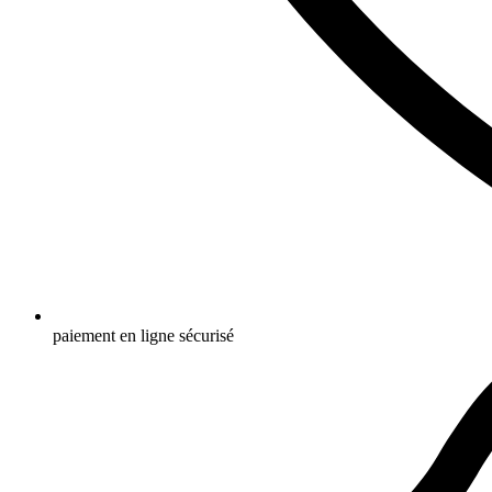
paiement en ligne sécurisé