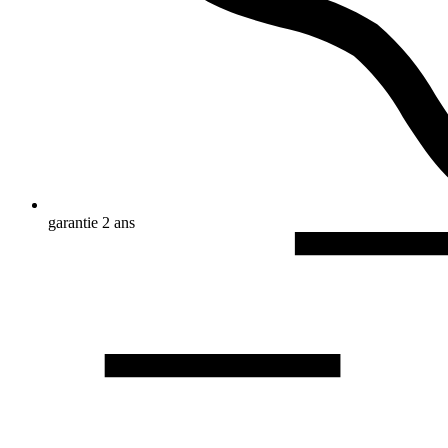
garantie 2 ans