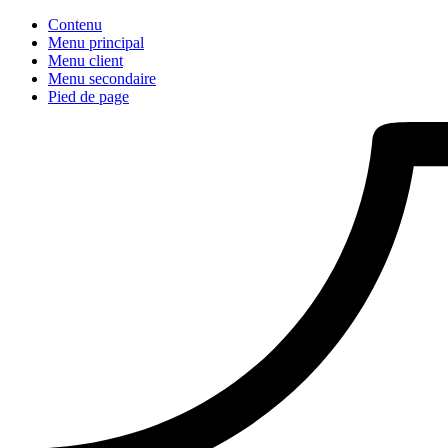
Contenu
Menu principal
Menu client
Menu secondaire
Pied de page