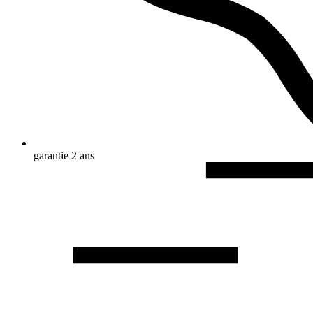
garantie 2 ans