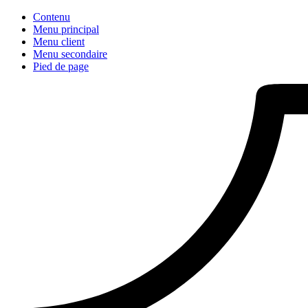
Contenu
Menu principal
Menu client
Menu secondaire
Pied de page