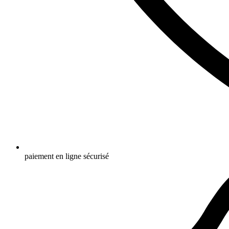
paiement en ligne sécurisé