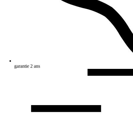
garantie 2 ans