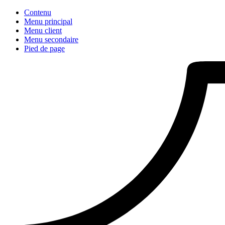
Contenu
Menu principal
Menu client
Menu secondaire
Pied de page