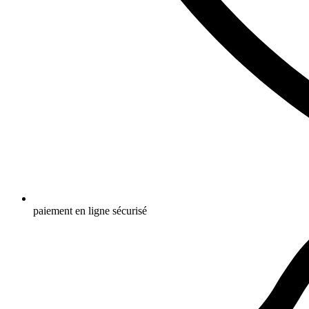
paiement en ligne sécurisé