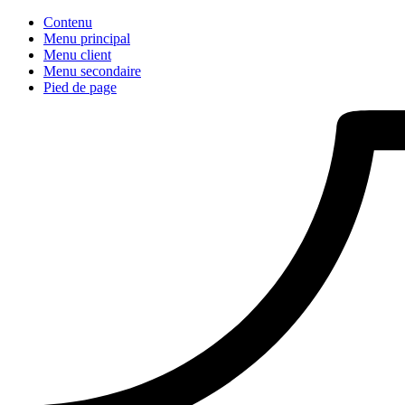
Contenu
Menu principal
Menu client
Menu secondaire
Pied de page