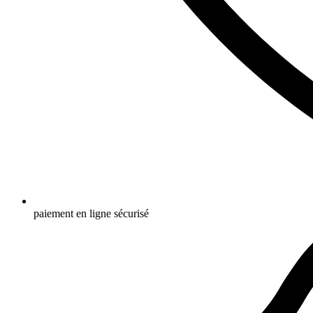
paiement en ligne sécurisé