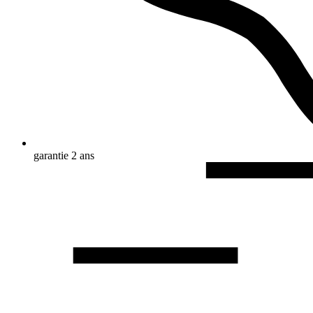
garantie 2 ans