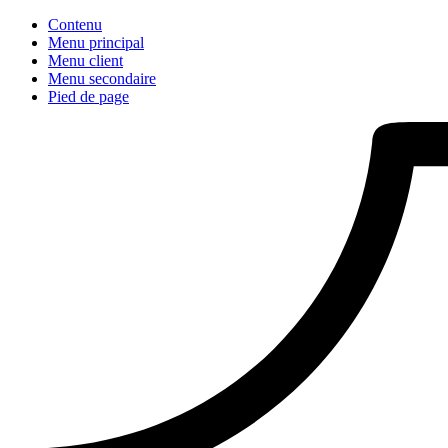
Contenu
Menu principal
Menu client
Menu secondaire
Pied de page