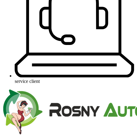
service client