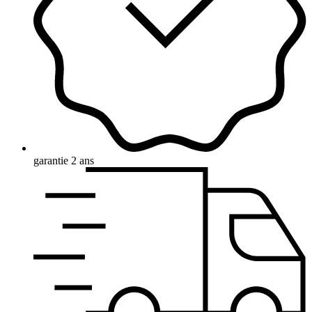
garantie 2 ans