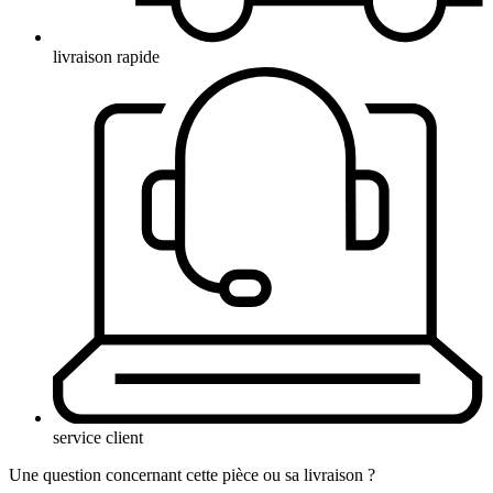
livraison rapide
service client
Une question concernant cette pièce ou sa livraison ?