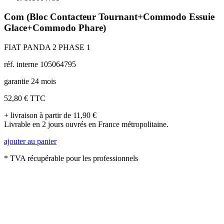
Com (Bloc Contacteur Tournant+Commodo Essuie
Glace+Commodo Phare)
FIAT PANDA 2 PHASE 1
réf. interne 105064795
garantie 24 mois
52,80 €
TTC
+ livraison à partir de 11,90 €
Livrable en 2 jours ouvrés en France métropolitaine.
ajouter au panier
* TVA récupérable pour les professionnels