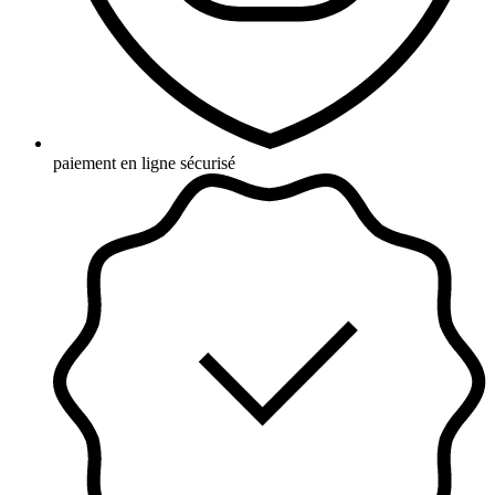
paiement en ligne sécurisé