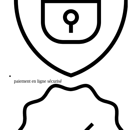
paiement en ligne sécurisé