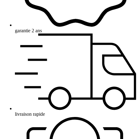
garantie 2 ans
livraison rapide