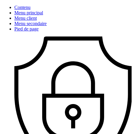
Contenu
Menu principal
Menu client
Menu secondaire
Pied de page