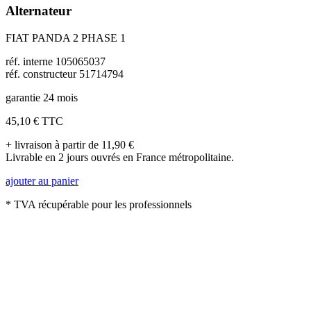
Alternateur
FIAT PANDA 2 PHASE 1
réf. interne 105065037
réf. constructeur 51714794
garantie 24 mois
45,10 €
TTC
+ livraison à partir de 11,90 €
Livrable en 2 jours ouvrés en France métropolitaine.
ajouter au panier
* TVA récupérable pour les professionnels