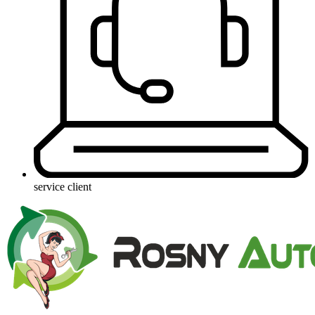
service client