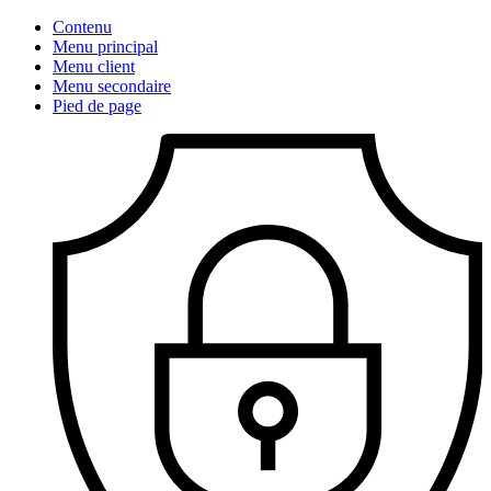
Contenu
Menu principal
Menu client
Menu secondaire
Pied de page