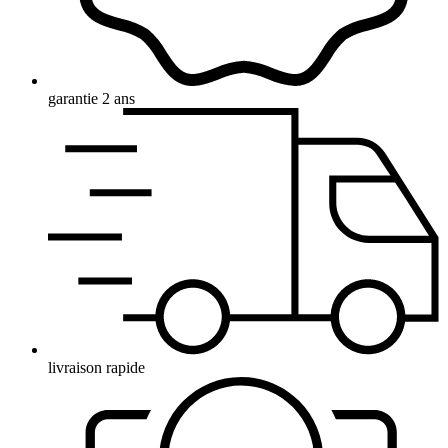
garantie 2 ans
livraison rapide