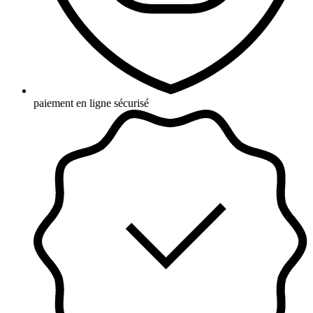
paiement en ligne sécurisé