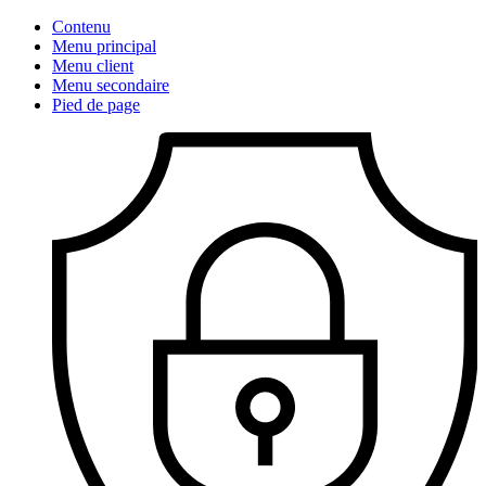
Contenu
Menu principal
Menu client
Menu secondaire
Pied de page