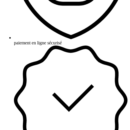
paiement en ligne sécurisé