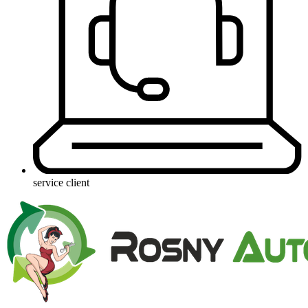
service client