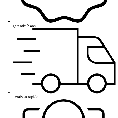
garantie 2 ans
livraison rapide