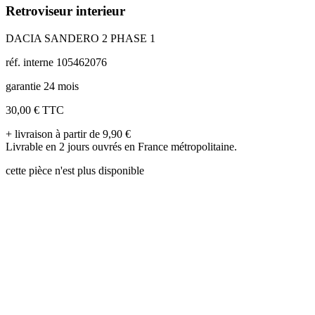
Retroviseur interieur
DACIA SANDERO 2 PHASE 1
réf. interne 105462076
garantie 24 mois
30,00 €
TTC
+ livraison à partir de 9,90 €
Livrable en 2 jours ouvrés en France métropolitaine.
cette pièce n'est plus disponible