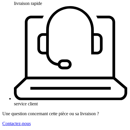
livraison rapide
service client
Une question concernant cette pièce ou sa livraison ?
Contactez-nous