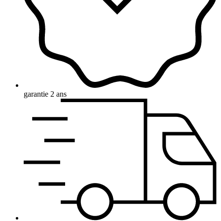
garantie 2 ans