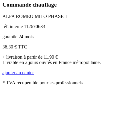
Commande chauffage
ALFA ROMEO MITO PHASE 1
réf. interne 112670633
garantie 24 mois
36,30 €
TTC
+ livraison à partir de 11,90 €
Livrable en 2 jours ouvrés en France métropolitaine.
ajouter au panier
* TVA récupérable pour les professionnels