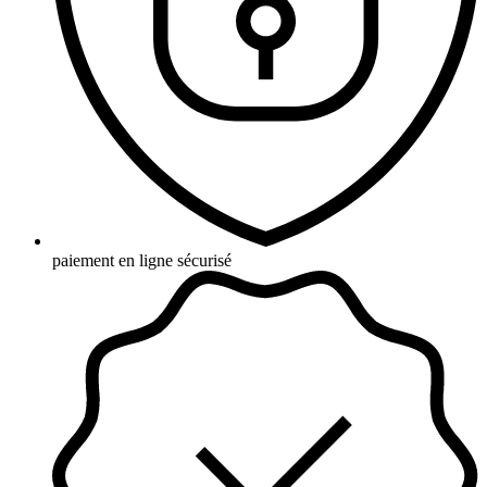
paiement en ligne sécurisé