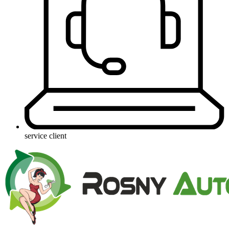
service client