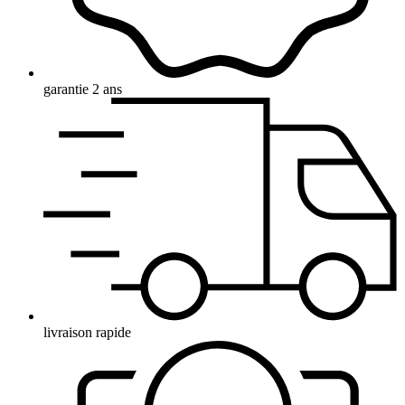
garantie 2 ans
livraison rapide