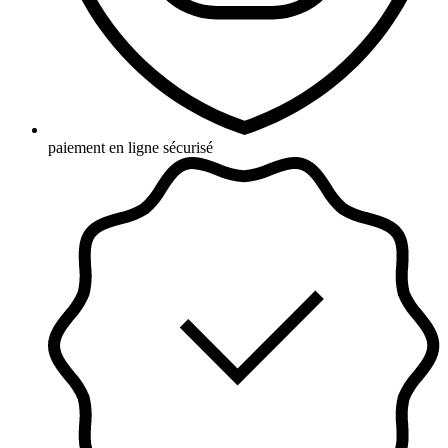
paiement en ligne sécurisé