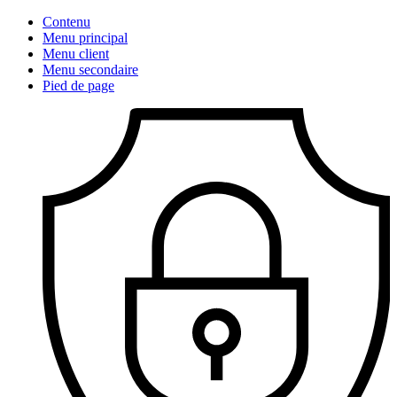
Contenu
Menu principal
Menu client
Menu secondaire
Pied de page