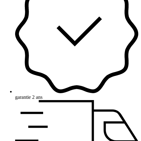
garantie 2 ans