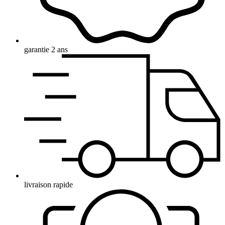
garantie 2 ans
livraison rapide