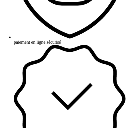
paiement en ligne sécurisé