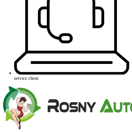
service client