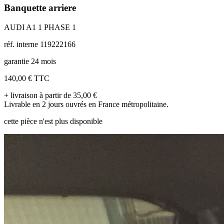
Banquette arriere
AUDI A1 1 PHASE 1
réf. interne 119222166
garantie 24 mois
140,00 €
TTC
+ livraison à partir de 35,00 €
Livrable en 2 jours ouvrés en France métropolitaine.
cette pièce n'est plus disponible