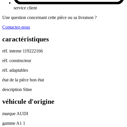
service client
Une question concernant cette pièce ou sa livraison ?
Contactez-nous
caractéristiques
réf. interne
119222166
réf. constructeur
réf. adaptables
état de la pièce
bon état
description
Sline
véhicule d'origine
marque
AUDI
gamme
A1 1