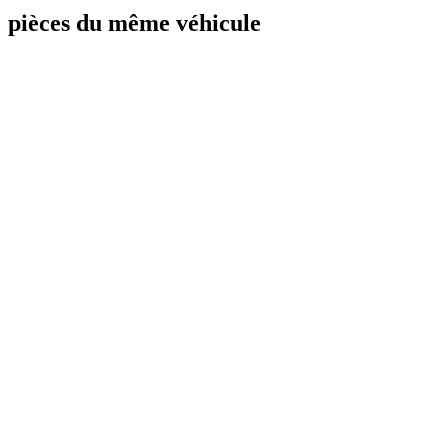
pièces du même véhicule