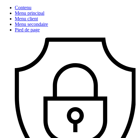
Contenu
Menu principal
Menu client
Menu secondaire
Pied de page