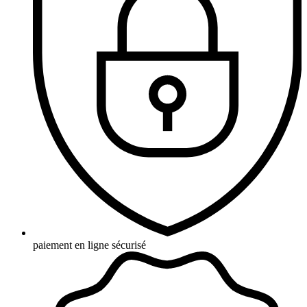
paiement en ligne sécurisé