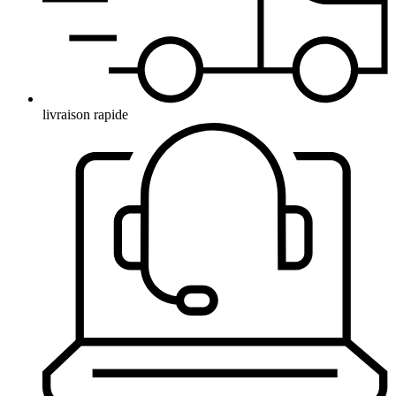
livraison rapide