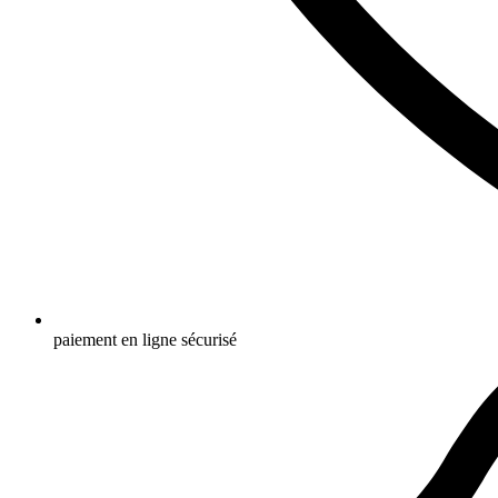
paiement en ligne sécurisé