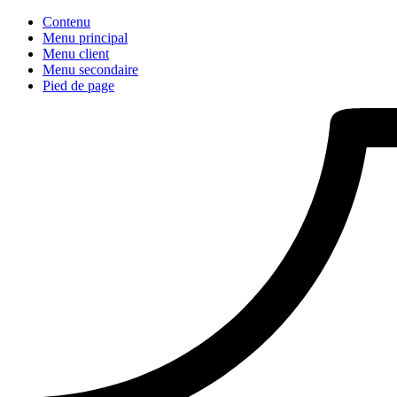
Contenu
Menu principal
Menu client
Menu secondaire
Pied de page