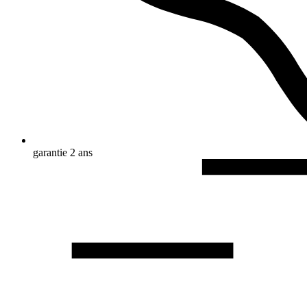
garantie 2 ans