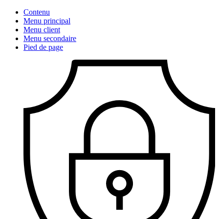
Contenu
Menu principal
Menu client
Menu secondaire
Pied de page