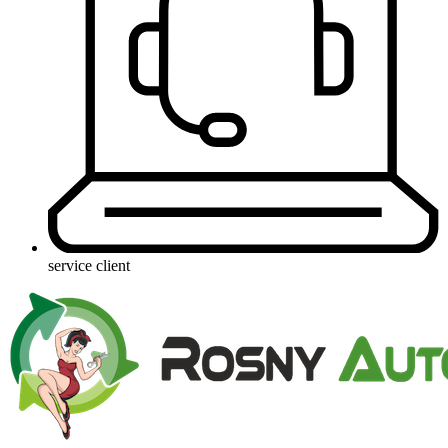
service client