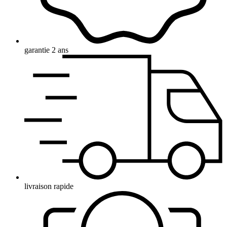
garantie 2 ans
livraison rapide