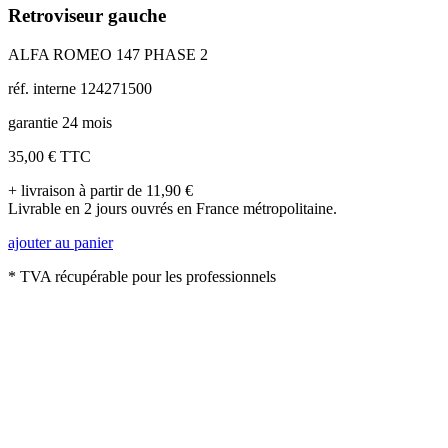
Retroviseur gauche
ALFA ROMEO 147 PHASE 2
réf. interne 124271500
garantie 24 mois
35,00 €
TTC
+ livraison à partir de 11,90 €
Livrable en 2 jours ouvrés en France métropolitaine.
ajouter au panier
* TVA récupérable pour les professionnels