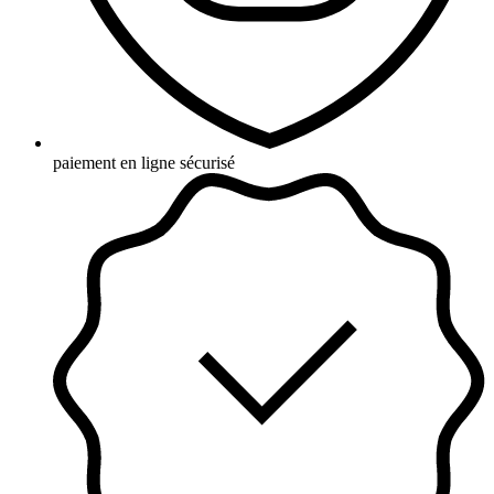
paiement en ligne sécurisé