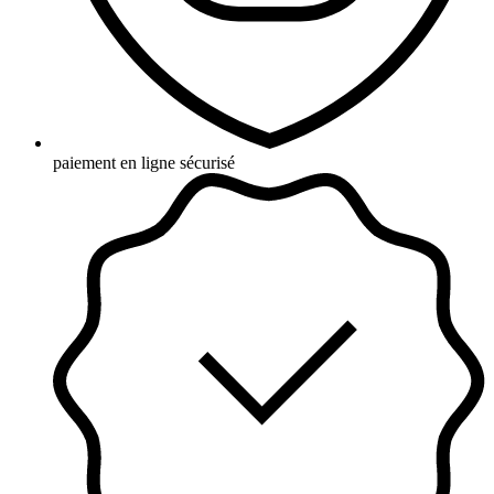
paiement en ligne sécurisé