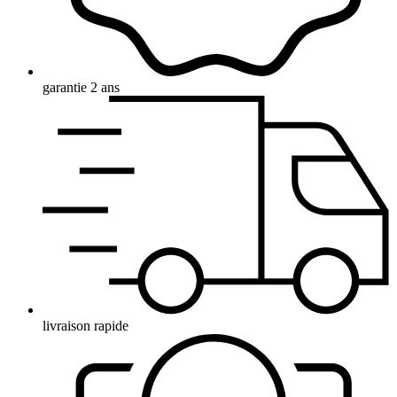
garantie 2 ans
livraison rapide