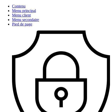
Contenu
Menu principal
Menu client
Menu secondaire
Pied de page