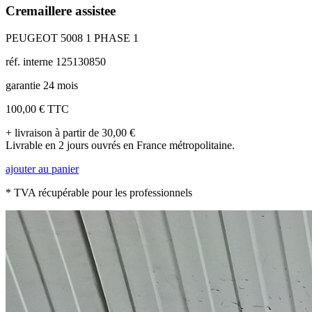
Cremaillere assistee
PEUGEOT 5008 1 PHASE 1
réf. interne 125130850
garantie 24 mois
100,00 €
TTC
+ livraison à partir de 30,00 €
Livrable en 2 jours ouvrés en France métropolitaine.
ajouter au panier
* TVA récupérable pour les professionnels