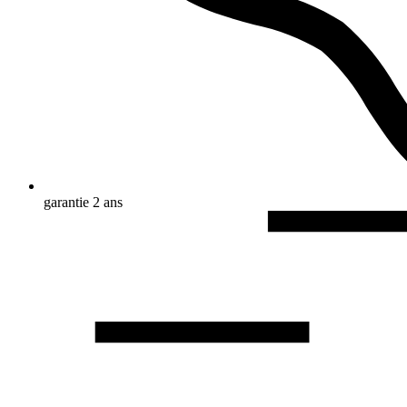
garantie 2 ans