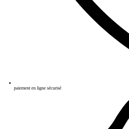
paiement en ligne sécurisé