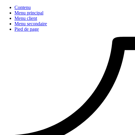
Contenu
Menu principal
Menu client
Menu secondaire
Pied de page