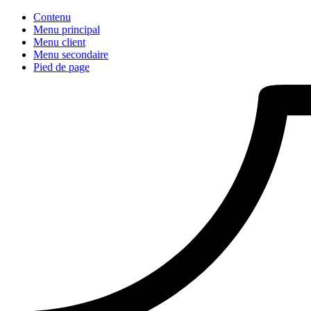
Contenu
Menu principal
Menu client
Menu secondaire
Pied de page