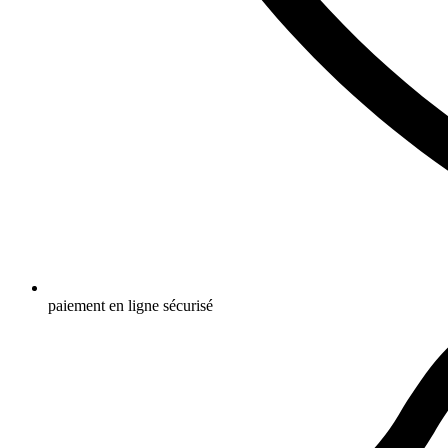
paiement en ligne sécurisé