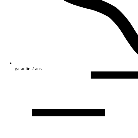
garantie 2 ans