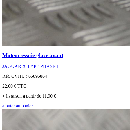
Moteur essuie glace avant
JAGUAR X-TYPE PHASE 1
Réf. CVHU : 65895864
22,00 €
TTC
+ livraison à partir de 11,90 €
ajouter au panier