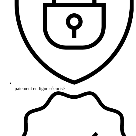
paiement en ligne sécurisé