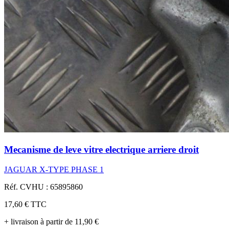
Mecanisme de leve vitre electrique arriere droit
JAGUAR X-TYPE PHASE 1
Réf. CVHU : 65895860
17,60 €
TTC
+ livraison à partir de 11,90 €