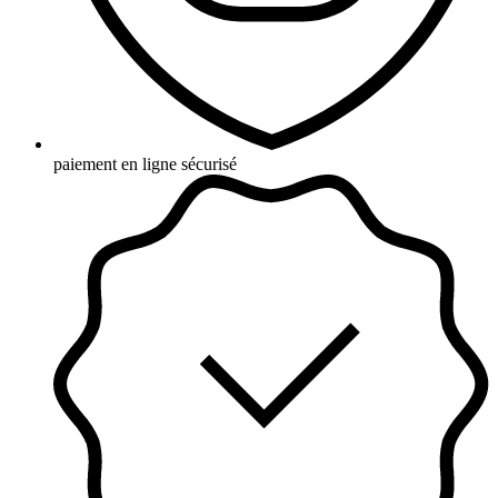
paiement en ligne sécurisé