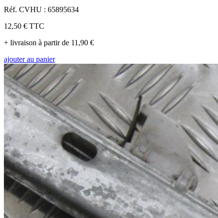
Réf. CVHU : 65895634
12,50 €
TTC
+ livraison à partir de 11,90 €
ajouter au panier