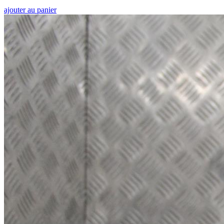
ajouter au panier