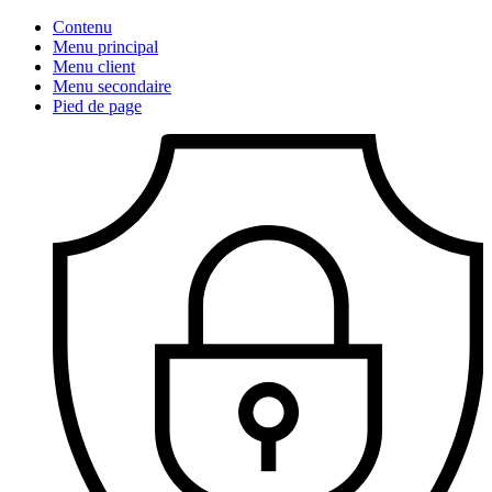
Contenu
Menu principal
Menu client
Menu secondaire
Pied de page