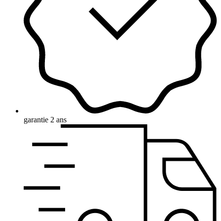
garantie 2 ans