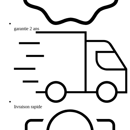
garantie 2 ans
livraison rapide