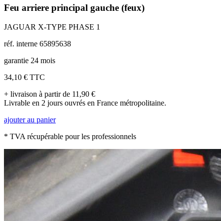
Feu arriere principal gauche (feux)
JAGUAR X-TYPE PHASE 1
réf. interne 65895638
garantie 24 mois
34,10 €
TTC
+ livraison à partir de 11,90 €
Livrable en 2 jours ouvrés en France métropolitaine.
ajouter au panier
* TVA récupérable pour les professionnels