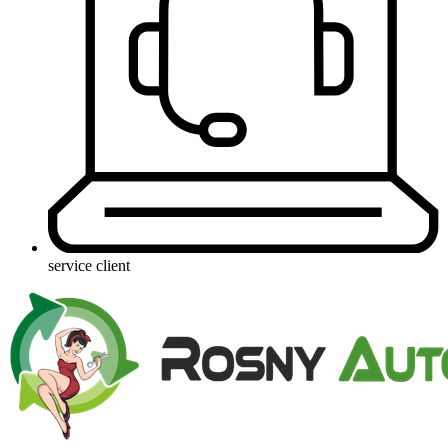
service client