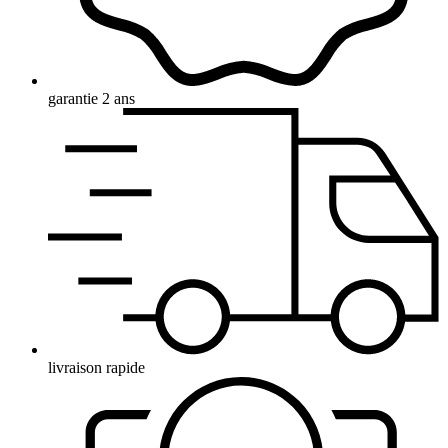
garantie 2 ans
livraison rapide