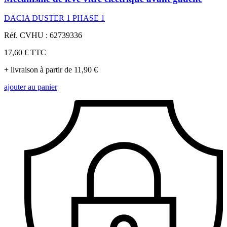
DACIA DUSTER 1 PHASE 1
Réf. CVHU : 62739336
17,60 €
TTC
+ livraison à partir de 11,90 €
ajouter au panier