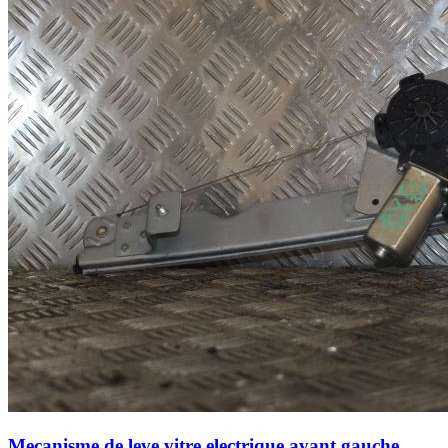
Mecanisme de leve vitre electrique avant gauche