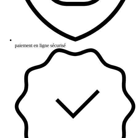
paiement en ligne sécurisé