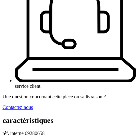
service client
Une question concernant cette pièce ou sa livraison ?
Contactez-nous
caractéristiques
réf. interne
69280658