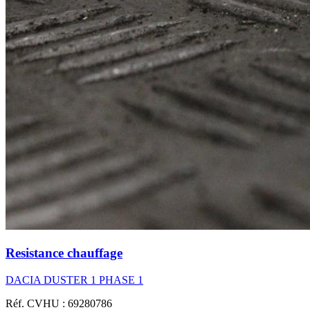
Resistance chauffage
DACIA DUSTER 1 PHASE 1
Réf. CVHU : 69280786