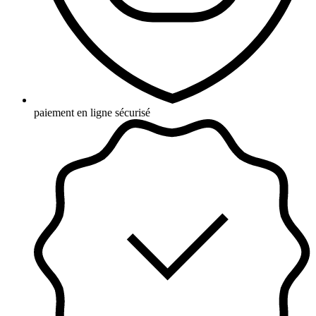
paiement en ligne sécurisé