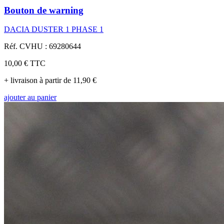
Bouton de warning
DACIA DUSTER 1 PHASE 1
Réf. CVHU : 69280644
10,00 €
TTC
+ livraison à partir de 11,90 €
ajouter au panier