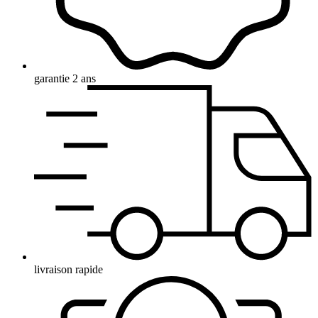
garantie 2 ans
livraison rapide