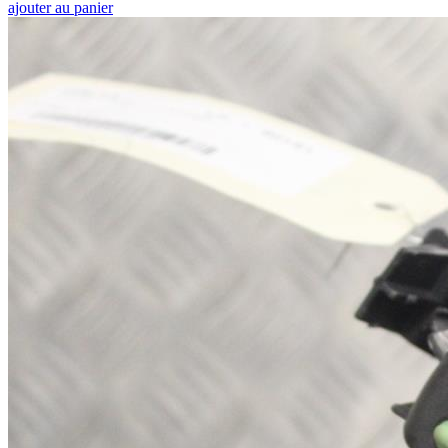
ajouter au panier