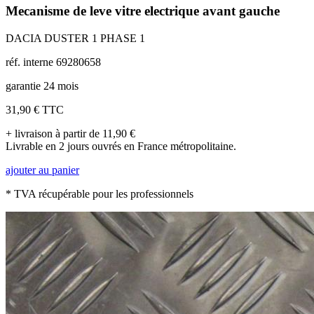
Mecanisme de leve vitre electrique avant gauche
DACIA DUSTER 1 PHASE 1
réf. interne 69280658
garantie 24 mois
31,90 €
TTC
+ livraison à partir de 11,90 €
Livrable en 2 jours ouvrés en France métropolitaine.
ajouter au panier
* TVA récupérable pour les professionnels