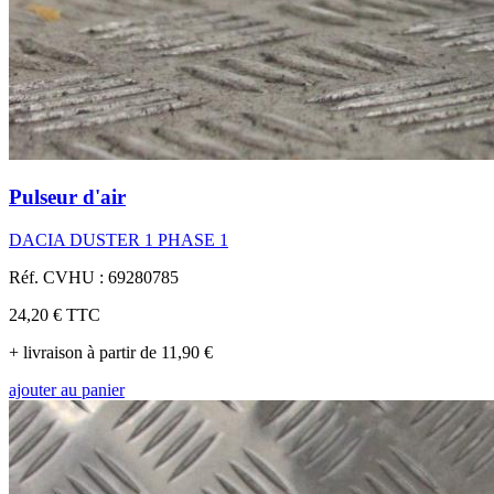
Pulseur d'air
DACIA DUSTER 1 PHASE 1
Réf. CVHU : 69280785
24,20 €
TTC
+ livraison à partir de 11,90 €
ajouter au panier