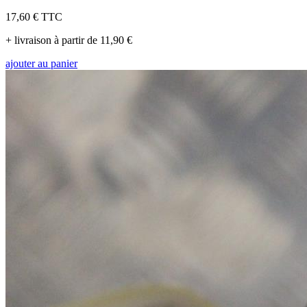
17,60 €
TTC
+ livraison à partir de 11,90 €
ajouter au panier