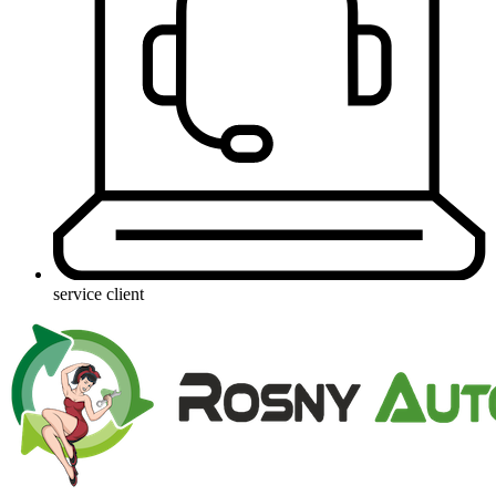
service client