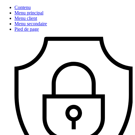
Contenu
Menu principal
Menu client
Menu secondaire
Pied de page