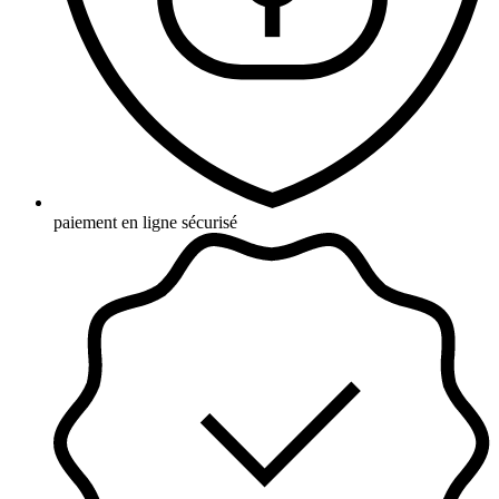
paiement en ligne sécurisé