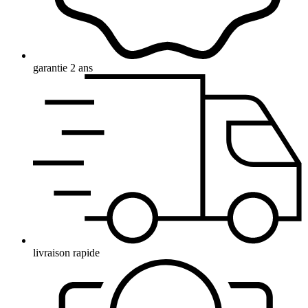
garantie 2 ans
livraison rapide