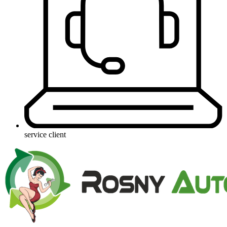
service client