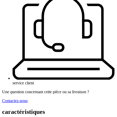
service client
Une question concernant cette pièce ou sa livraison ?
Contactez-nous
caractéristiques