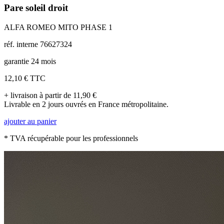
Pare soleil droit
ALFA ROMEO MITO PHASE 1
réf. interne 76627324
garantie 24 mois
12,10 €
TTC
+ livraison à partir de 11,90 €
Livrable en 2 jours ouvrés en France métropolitaine.
ajouter au panier
* TVA récupérable pour les professionnels