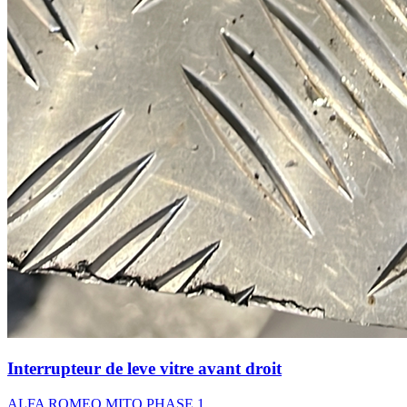
Interrupteur de leve vitre avant droit
ALFA ROMEO MITO PHASE 1