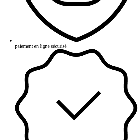
paiement en ligne sécurisé