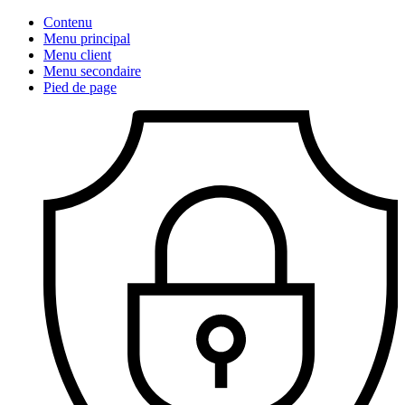
Contenu
Menu principal
Menu client
Menu secondaire
Pied de page