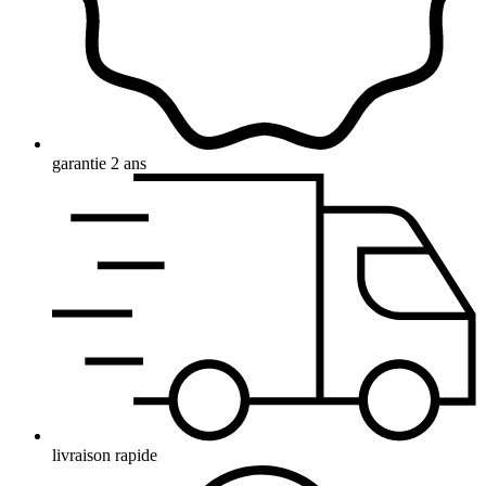
garantie 2 ans
livraison rapide