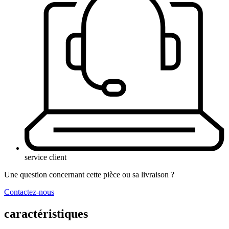
service client
Une question concernant cette pièce ou sa livraison ?
Contactez-nous
caractéristiques