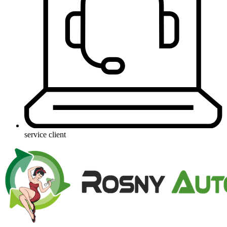
service client