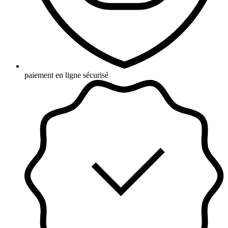
paiement en ligne sécurisé