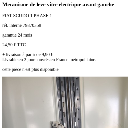
Mecanisme de leve vitre electrique avant gauche
FIAT SCUDO 1 PHASE 1
réf. interne 79870358
garantie 24 mois
24,50 €
TTC
+ livraison à partir de 9,90 €
Livrable en 2 jours ouvrés en France métropolitaine.
cette pièce n'est plus disponible