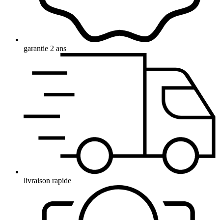
garantie 2 ans
livraison rapide