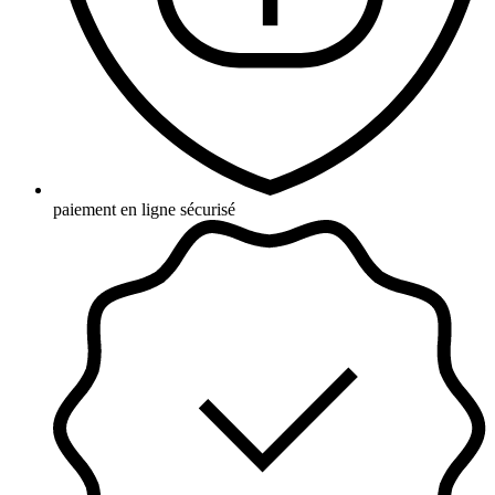
paiement en ligne sécurisé