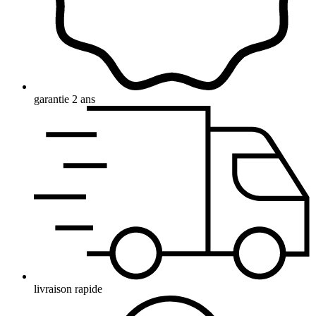
garantie 2 ans
livraison rapide