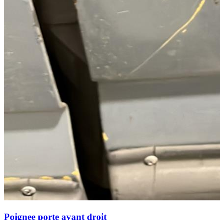
Poignee porte avant droit