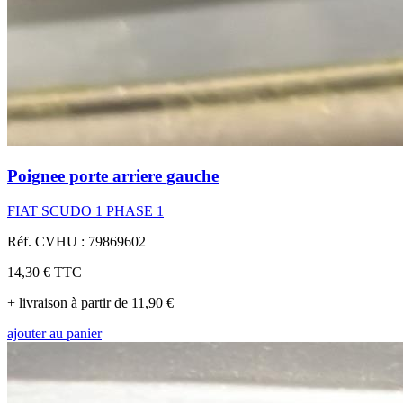
Poignee porte arriere gauche
FIAT SCUDO 1 PHASE 1
Réf. CVHU : 79869602
14,30 €
TTC
+ livraison à partir de 11,90 €
ajouter au panier