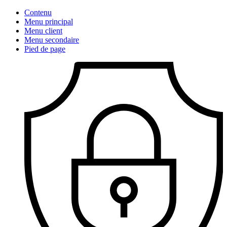
Contenu
Menu principal
Menu client
Menu secondaire
Pied de page