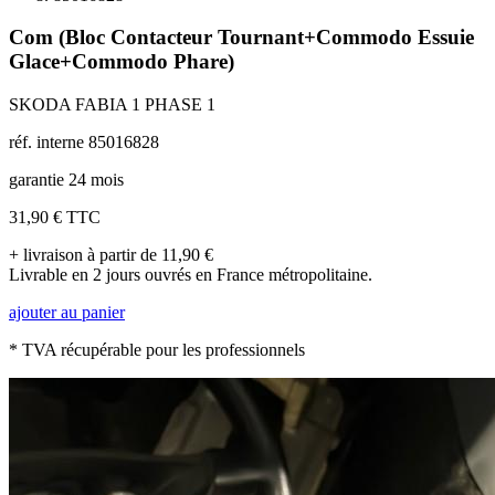
Com (Bloc Contacteur Tournant+Commodo Essuie
Glace+Commodo Phare)
SKODA FABIA 1 PHASE 1
réf. interne 85016828
garantie 24 mois
31,90 €
TTC
+ livraison à partir de 11,90 €
Livrable en 2 jours ouvrés en France métropolitaine.
ajouter au panier
* TVA récupérable pour les professionnels