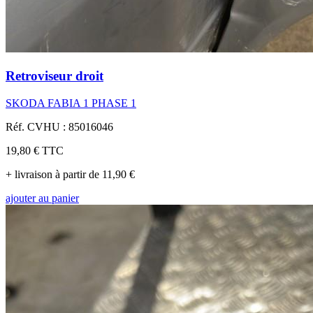
Retroviseur droit
SKODA FABIA 1 PHASE 1
Réf. CVHU : 85016046
19,80 €
TTC
+ livraison à partir de 11,90 €
ajouter au panier