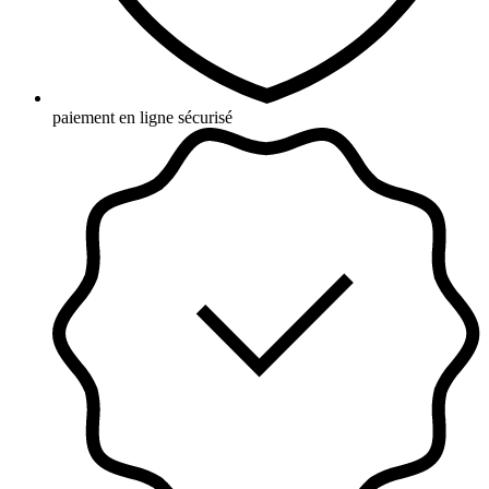
paiement en ligne sécurisé