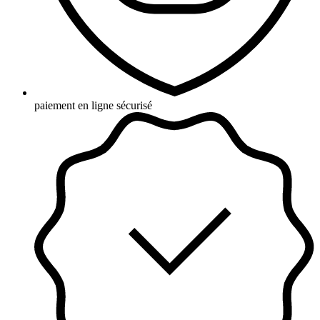
paiement en ligne sécurisé