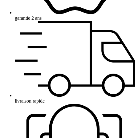
garantie 2 ans
livraison rapide