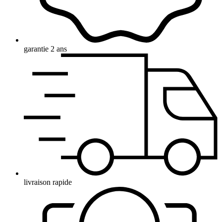
garantie 2 ans
livraison rapide