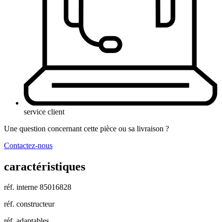
service client
Une question concernant cette pièce ou sa livraison ?
Contactez-nous
caractéristiques
réf. interne
85016828
réf. constructeur
réf. adaptables