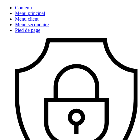
Contenu
Menu principal
Menu client
Menu secondaire
Pied de page