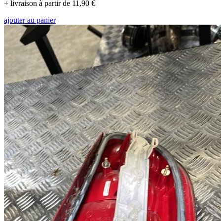
+ livraison à partir de 11,90 €
ajouter au panier