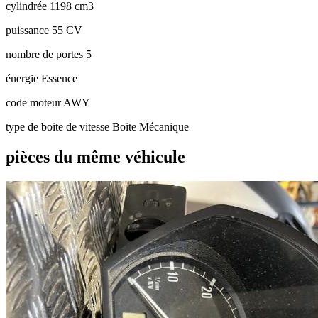
cylindrée
1198 cm3
puissance
55 CV
nombre de portes
5
énergie
Essence
code moteur
AWY
type de boite de vitesse
Boite Mécanique
pièces du même véhicule