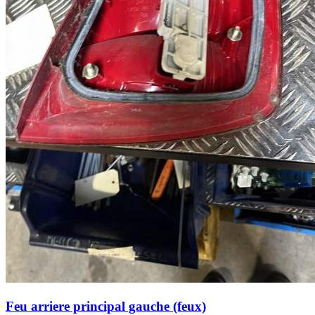
Feu arriere principal gauche (feux)