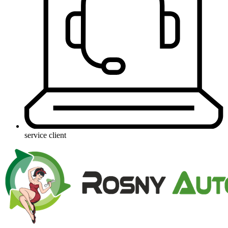
service client