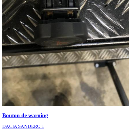
Bouton de warning
DACIA SANDERO 1