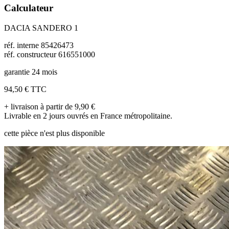
Calculateur
DACIA SANDERO 1
réf. interne 85426473
réf. constructeur 616551000
garantie 24 mois
94,50 €
TTC
+ livraison à partir de 9,90 €
Livrable en 2 jours ouvrés en France métropolitaine.
cette pièce n'est plus disponible