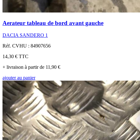
Aerateur tableau de bord avant gauche
DACIA SANDERO 1
Réf. CVHU : 84907656
14,30 €
TTC
+ livraison à partir de 11,90 €
ajouter au panier