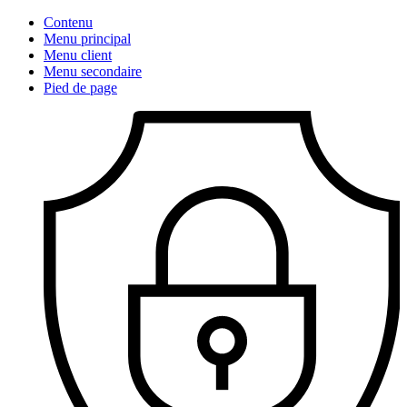
Contenu
Menu principal
Menu client
Menu secondaire
Pied de page