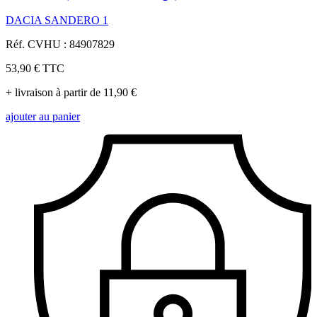
DACIA SANDERO 1
Réf. CVHU : 84907829
53,90 €
TTC
+ livraison à partir de 11,90 €
ajouter au panier