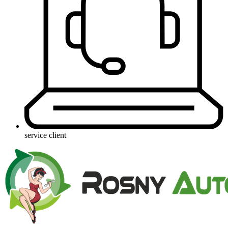
service client