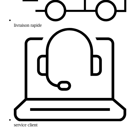
livraison rapide
service client