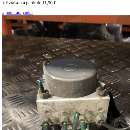
+ livraison à partir de 11,90 €
ajouter au panier