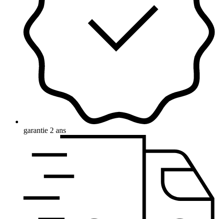
garantie 2 ans