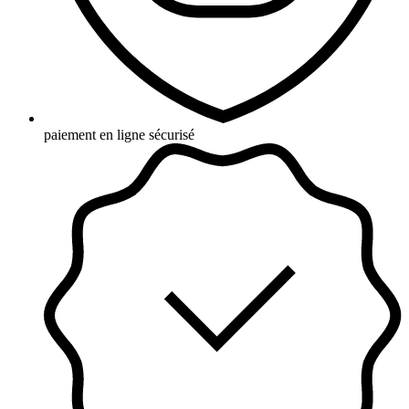
paiement en ligne sécurisé