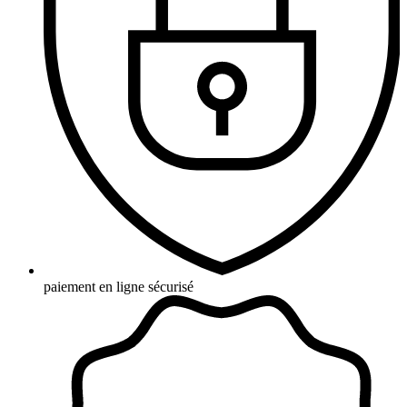
paiement en ligne sécurisé