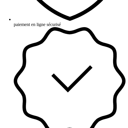
paiement en ligne sécurisé