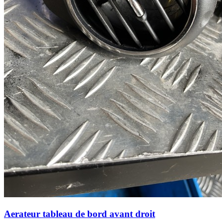
Aerateur tableau de bord avant droit