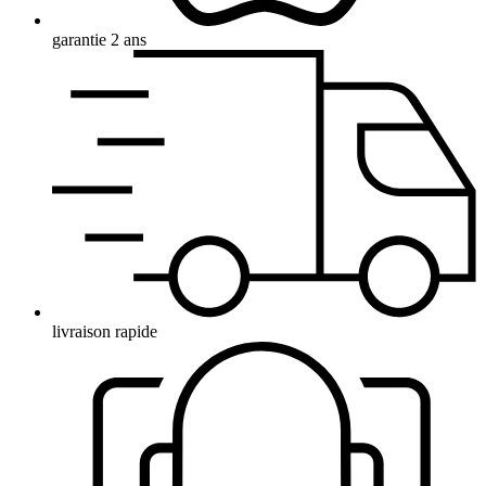
garantie 2 ans
livraison rapide