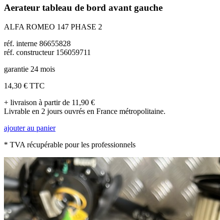
Aerateur tableau de bord avant gauche
ALFA ROMEO 147 PHASE 2
réf. interne 86655828
réf. constructeur 156059711
garantie 24 mois
14,30 €
TTC
+ livraison à partir de 11,90 €
Livrable en 2 jours ouvrés en France métropolitaine.
ajouter au panier
* TVA récupérable pour les professionnels