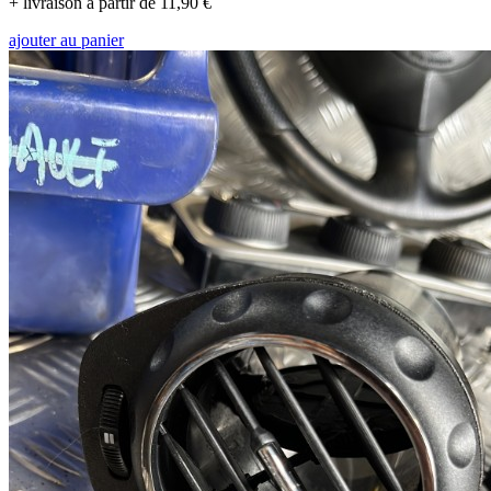
+ livraison à partir de 11,90 €
ajouter au panier