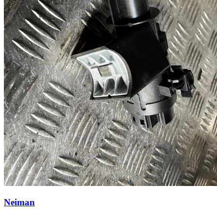
Neiman