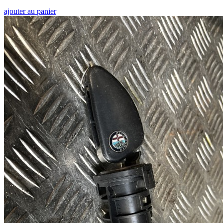
ajouter au panier