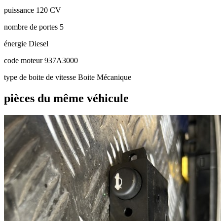
puissance
120 CV
nombre de portes
5
énergie
Diesel
code moteur
937A3000
type de boite de vitesse
Boite Mécanique
pièces du même véhicule