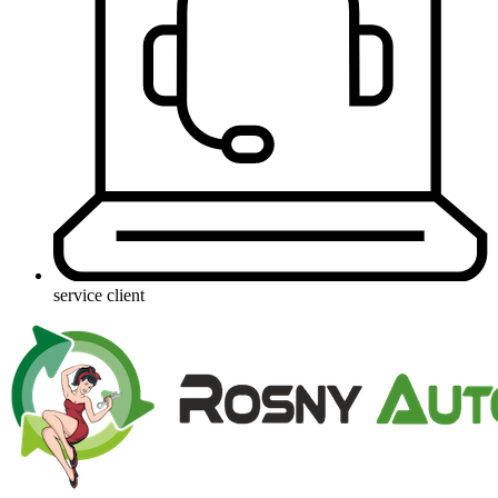
service client