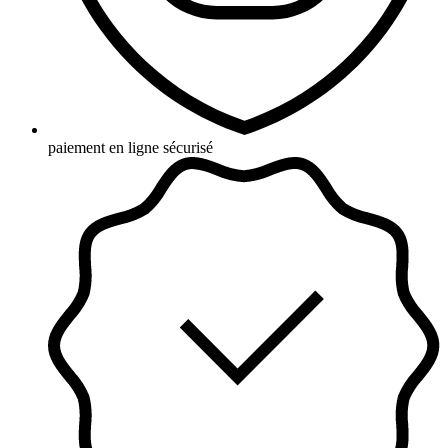
paiement en ligne sécurisé