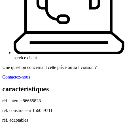
service client
Une question concernant cette pièce ou sa livraison ?
Contactez-nous
caractéristiques
réf. interne
86655828
réf. constructeur
156059711
réf. adaptables