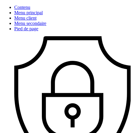
Contenu
Menu principal
Menu client
Menu secondaire
Pied de page