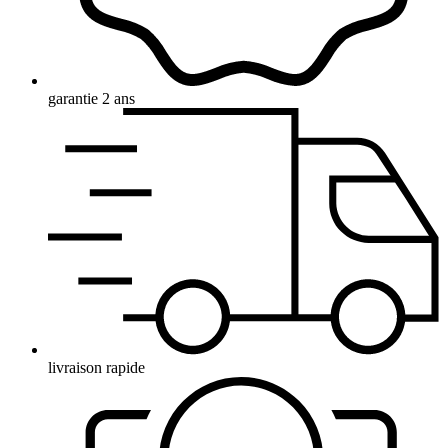
garantie 2 ans
livraison rapide