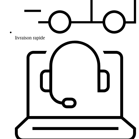
livraison rapide