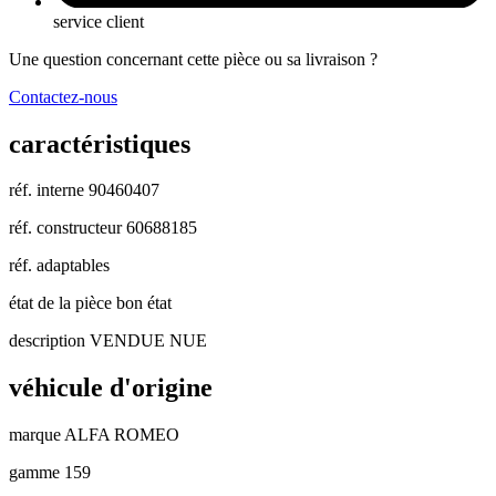
service client
Une question concernant cette pièce ou sa livraison ?
Contactez-nous
caractéristiques
réf. interne
90460407
réf. constructeur
60688185
réf. adaptables
état de la pièce
bon état
description
VENDUE NUE
véhicule d'origine
marque
ALFA ROMEO
gamme
159