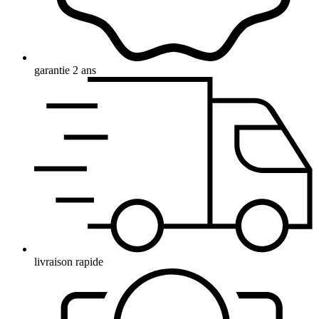
garantie 2 ans
livraison rapide