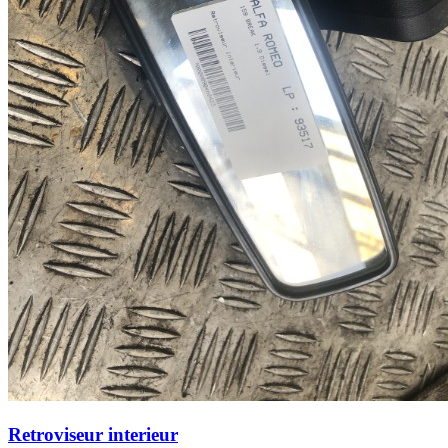
Retroviseur interieur