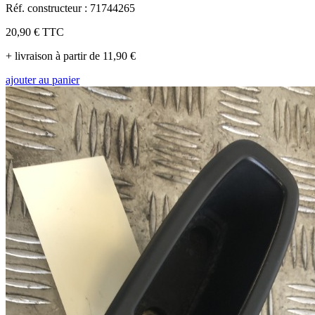
Réf. constructeur : 71744265
20,90 €
TTC
+ livraison à partir de 11,90 €
ajouter au panier