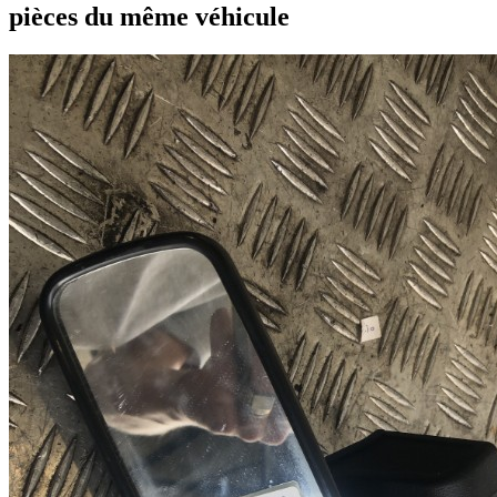
pièces du même véhicule