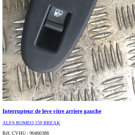
Interrupteur de leve vitre arriere gauche
ALFA ROMEO 159 BREAK
Réf. CVHU : 90460388