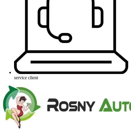
service client