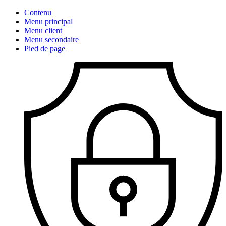
Contenu
Menu principal
Menu client
Menu secondaire
Pied de page