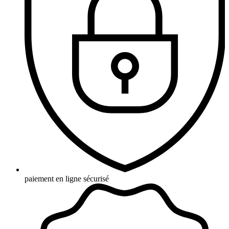
paiement en ligne sécurisé