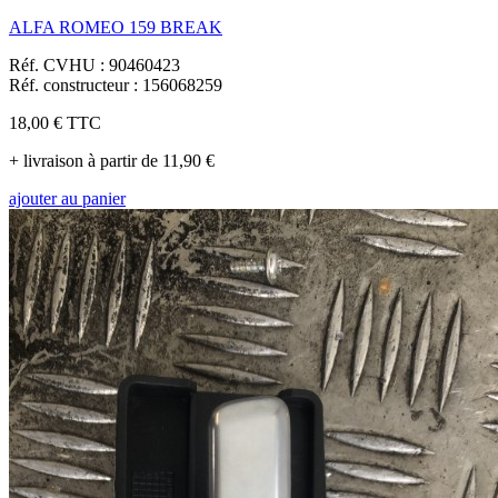
ALFA ROMEO 159 BREAK
Réf. CVHU : 90460423
Réf. constructeur : 156068259
18,00 €
TTC
+ livraison à partir de 11,90 €
ajouter au panier