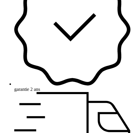
garantie 2 ans