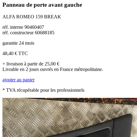
Panneau de porte avant gauche
ALFA ROMEO 159 BREAK
réf. interne 90460407
réf. constructeur 60688185
garantie 24 mois
48,40 €
TTC
+ livraison à partir de 25,00 €
Livrable en 2 jours ouvrés en France métropolitaine.
ajouter au panier
* TVA récupérable pour les professionnels