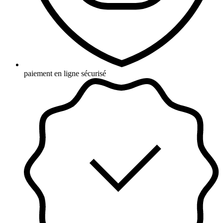
paiement en ligne sécurisé