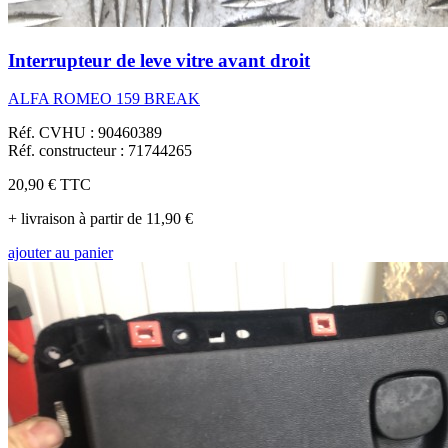
Interrupteur de leve vitre avant droit
ALFA ROMEO 159 BREAK
Réf. CVHU : 90460389
Réf. constructeur : 71744265
20,90 €
TTC
+ livraison à partir de 11,90 €
ajouter au panier