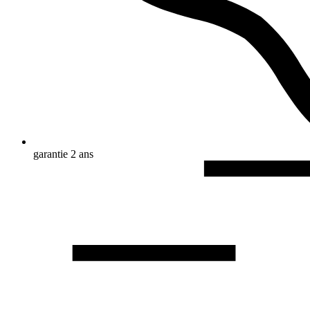
garantie 2 ans