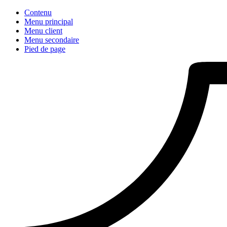
Contenu
Menu principal
Menu client
Menu secondaire
Pied de page