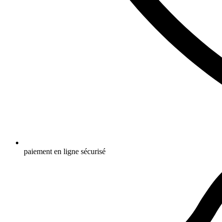
paiement en ligne sécurisé