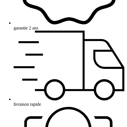
garantie 2 ans
livraison rapide