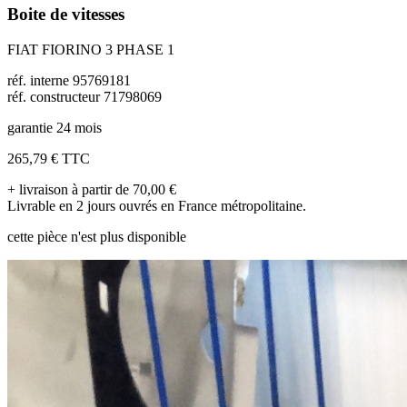
Boite de vitesses
FIAT FIORINO 3 PHASE 1
réf. interne 95769181
réf. constructeur 71798069
garantie 24 mois
265,79 €
TTC
+ livraison à partir de 70,00 €
Livrable en 2 jours ouvrés en France métropolitaine.
cette pièce n'est plus disponible