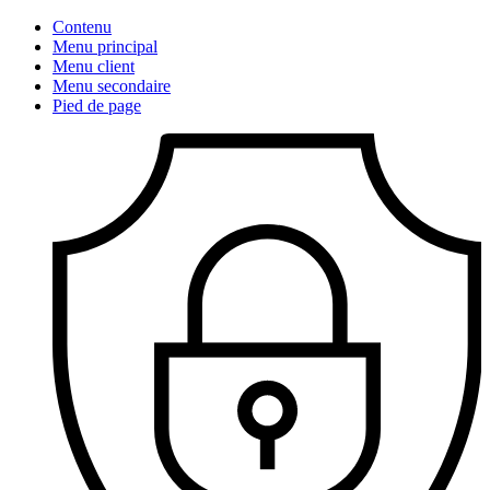
Contenu
Menu principal
Menu client
Menu secondaire
Pied de page