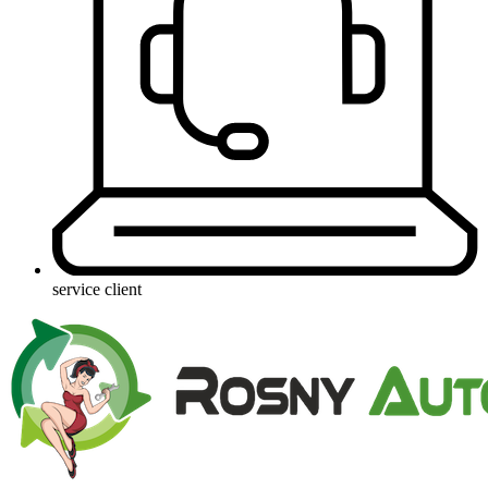
service client