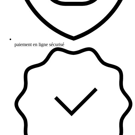
paiement en ligne sécurisé