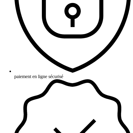
paiement en ligne sécurisé