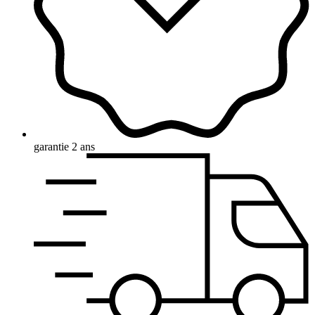
garantie 2 ans