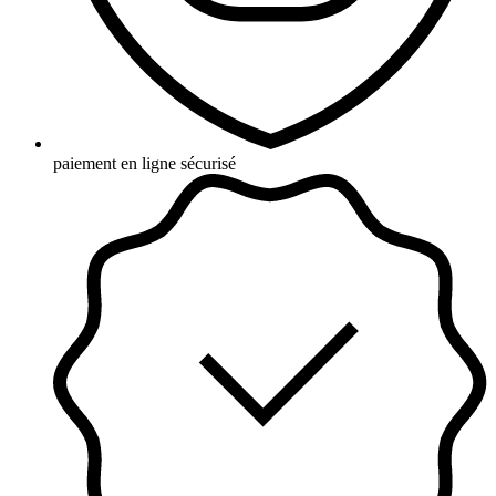
paiement en ligne sécurisé