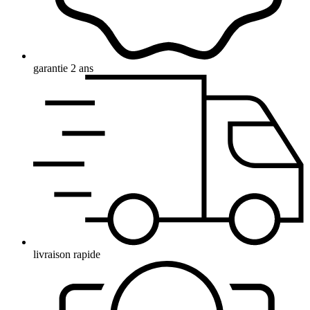
garantie 2 ans
livraison rapide