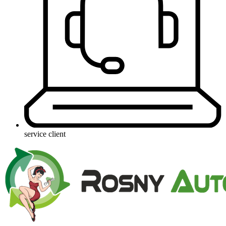
service client