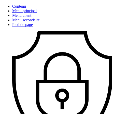
Contenu
Menu principal
Menu client
Menu secondaire
Pied de page