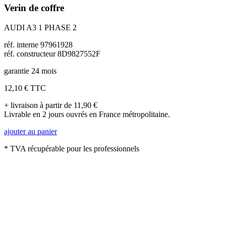
Verin de coffre
AUDI A3 1 PHASE 2
réf. interne 97961928
réf. constructeur 8D9827552F
garantie 24 mois
12,10 €
TTC
+ livraison à partir de 11,90 €
Livrable en 2 jours ouvrés en France métropolitaine.
ajouter au panier
* TVA récupérable pour les professionnels