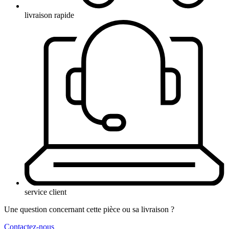
livraison rapide
service client
Une question concernant cette pièce ou sa livraison ?
Contactez-nous