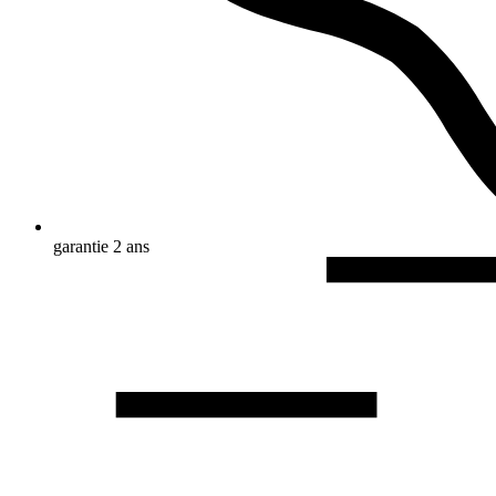
garantie 2 ans