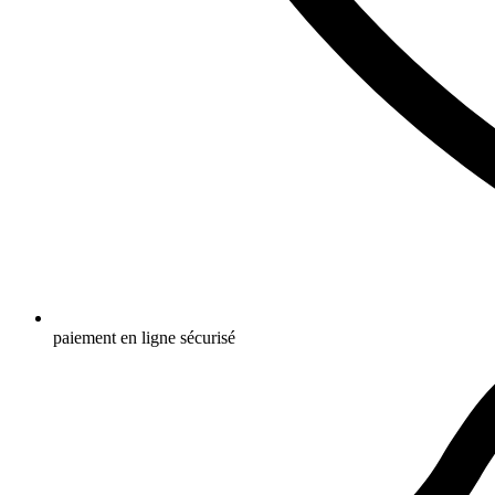
paiement en ligne sécurisé