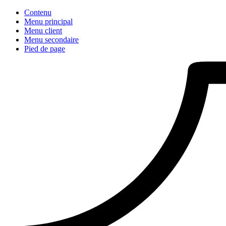
Contenu
Menu principal
Menu client
Menu secondaire
Pied de page