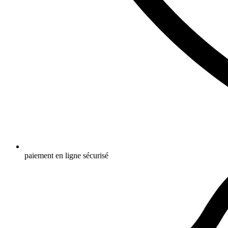
paiement en ligne sécurisé