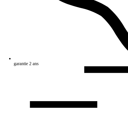
garantie 2 ans