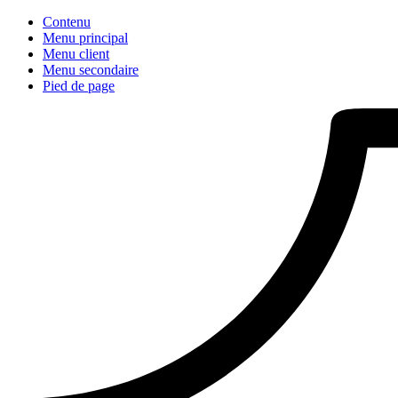
Contenu
Menu principal
Menu client
Menu secondaire
Pied de page