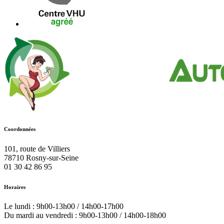
Coordonnées
101, route de Villiers
78710
Rosny-sur-Seine
01 30 42 86 95
Horaires
Le lundi : 9h00-13h00 / 14h00-17h00
Du mardi au vendredi : 9h00-13h00 / 14h00-18h00