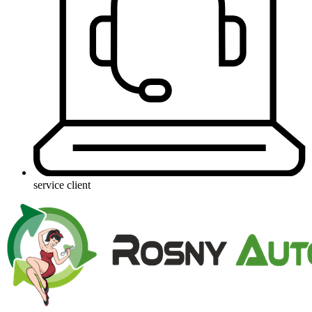
service client