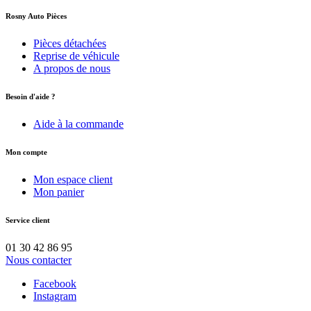
Rosny Auto Pièces
Pièces détachées
Reprise de véhicule
A propos de nous
Besoin d'aide ?
Aide à la commande
Mon compte
Mon espace client
Mon panier
Service client
01 30 42 86 95
Nous contacter
Facebook
Instagram