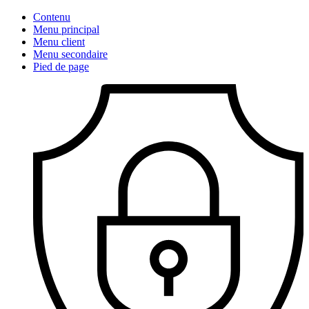
Contenu
Menu principal
Menu client
Menu secondaire
Pied de page