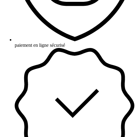
paiement en ligne sécurisé