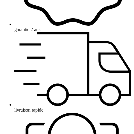
garantie 2 ans
livraison rapide