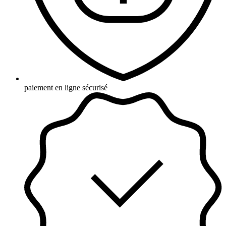
paiement en ligne sécurisé