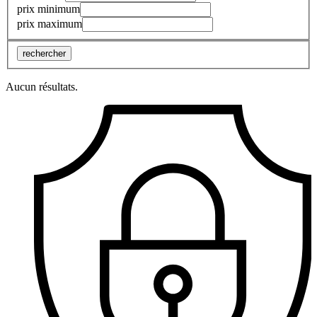
prix minimum
prix maximum
rechercher
Aucun résultats.