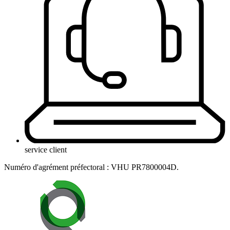
service client
Numéro d'agrément préfectoral : VHU PR7800004D.