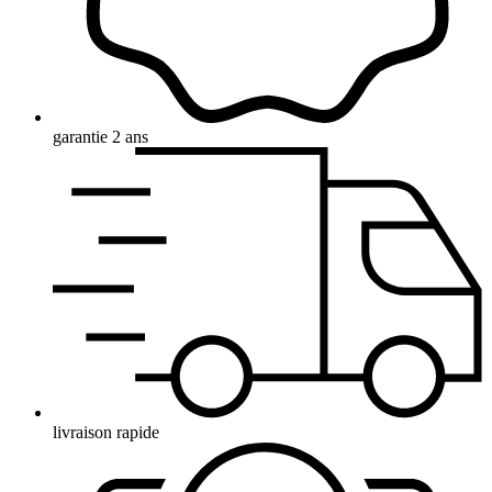
garantie 2 ans
livraison rapide