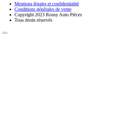
Mentions légales et confidentialité
Conditions générales de vente
Copyright 2023 Rosny Auto Pièces
Tous droits réservés