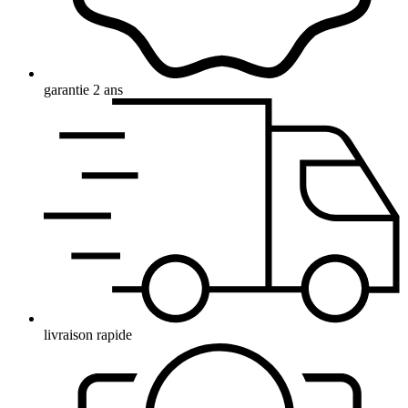
garantie 2 ans
livraison rapide