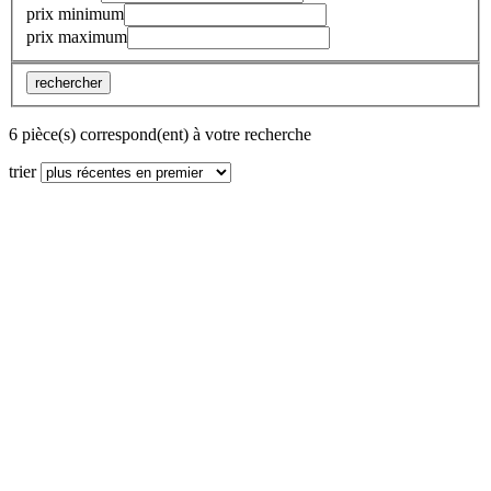
prix minimum
prix maximum
rechercher
6 pièce(s) correspond(ent) à votre recherche
trier