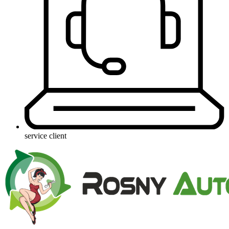
service client