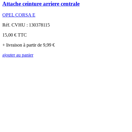
Attache ceinture arriere centrale
OPEL CORSA E
Réf. CVHU : 130378115
15,00 €
TTC
+ livraison à partir de 9,99 €
ajouter au panier