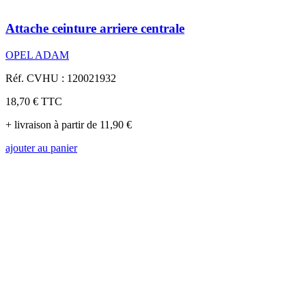
Attache ceinture arriere centrale
OPEL ADAM
Réf. CVHU : 120021932
18,70 €
TTC
+ livraison à partir de 11,90 €
ajouter au panier