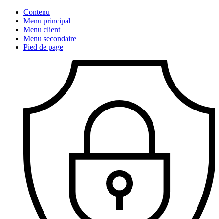
Contenu
Menu principal
Menu client
Menu secondaire
Pied de page