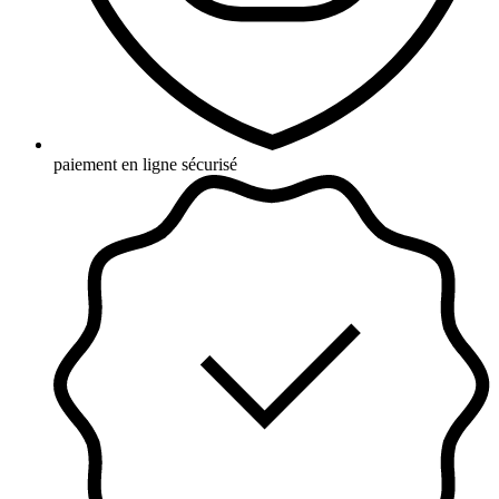
paiement en ligne sécurisé