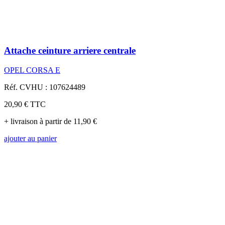
Attache ceinture arriere centrale
OPEL CORSA E
Réf. CVHU : 107624489
20,90 €
TTC
+ livraison à partir de 11,90 €
ajouter au panier