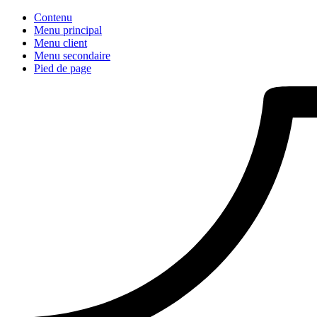
Contenu
Menu principal
Menu client
Menu secondaire
Pied de page