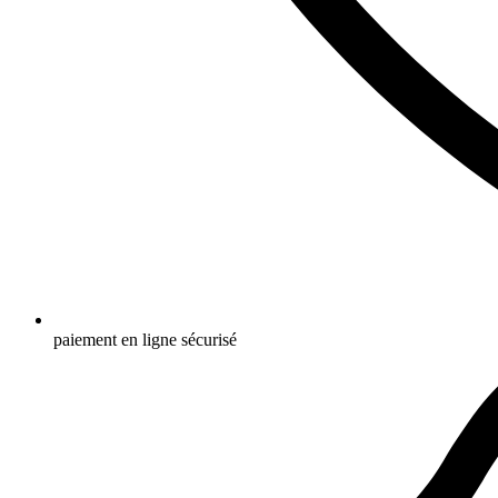
paiement en ligne sécurisé