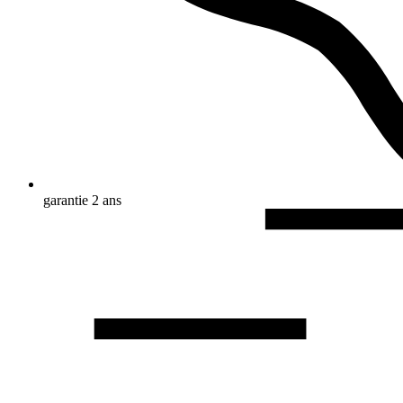
garantie 2 ans