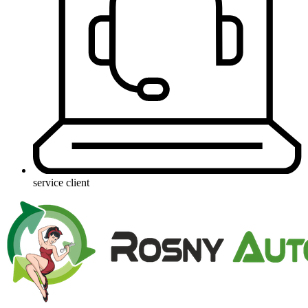
service client