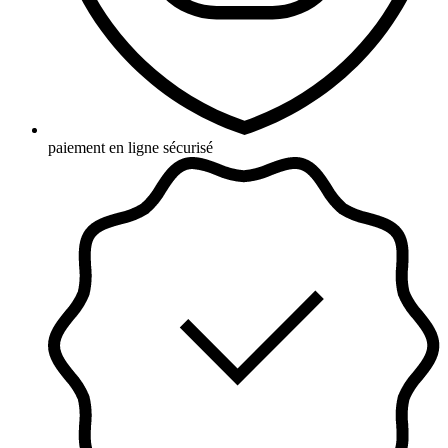
paiement en ligne sécurisé