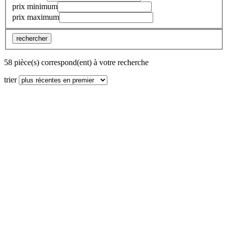
prix minimum
prix maximum
rechercher
58 pièce(s) correspond(ent) à votre recherche
trier