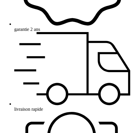
garantie 2 ans
livraison rapide