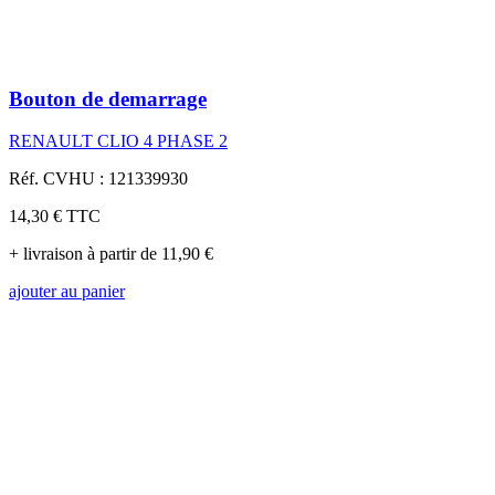
Bouton de demarrage
RENAULT CLIO 4 PHASE 2
Réf. CVHU : 121339930
14,30 €
TTC
+ livraison à partir de 11,90 €
ajouter au panier