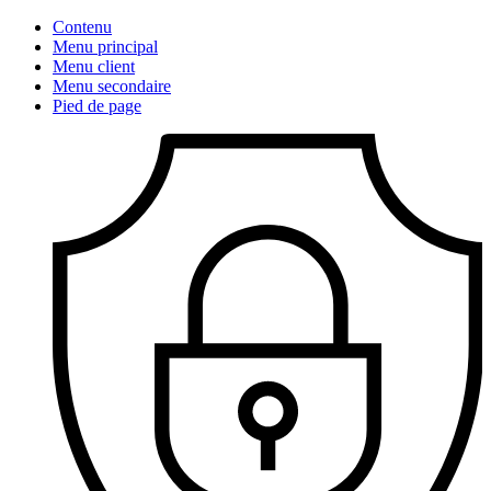
Contenu
Menu principal
Menu client
Menu secondaire
Pied de page