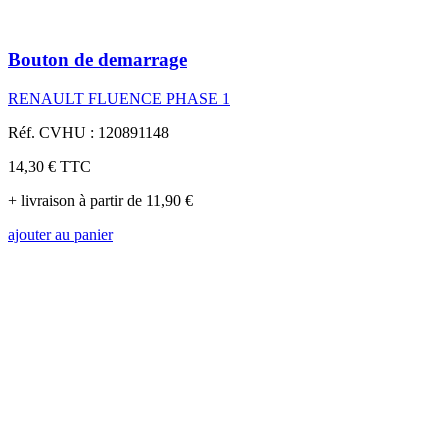
Bouton de demarrage
RENAULT FLUENCE PHASE 1
Réf. CVHU : 120891148
14,30 €
TTC
+ livraison à partir de 11,90 €
ajouter au panier