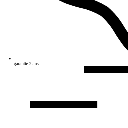
garantie 2 ans