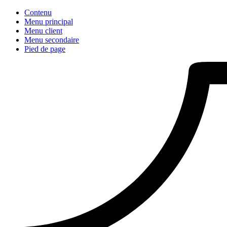
Contenu
Menu principal
Menu client
Menu secondaire
Pied de page