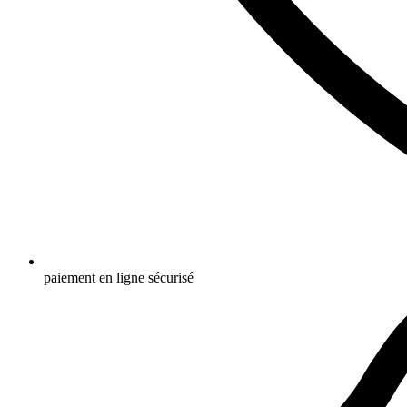
paiement en ligne sécurisé