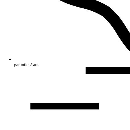
garantie 2 ans