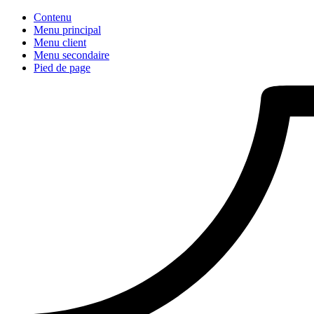
Contenu
Menu principal
Menu client
Menu secondaire
Pied de page