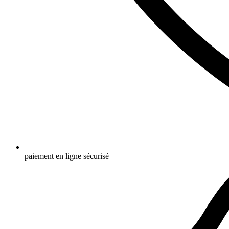
paiement en ligne sécurisé