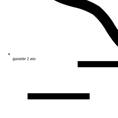
garantie 2 ans