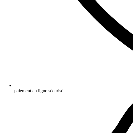
paiement en ligne sécurisé