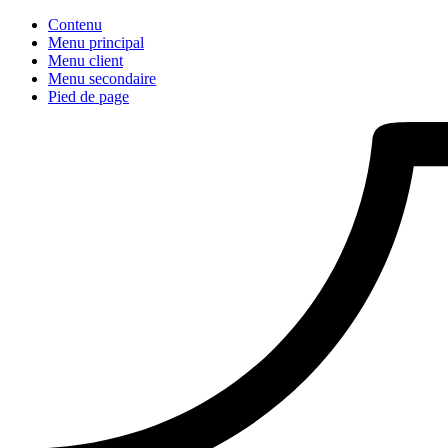
Contenu
Menu principal
Menu client
Menu secondaire
Pied de page