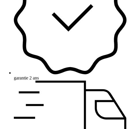
garantie 2 ans