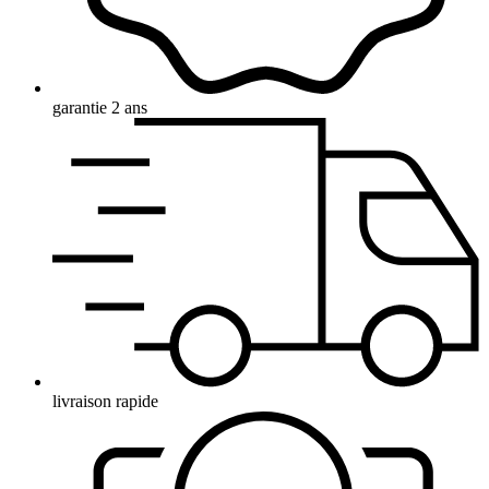
garantie 2 ans
livraison rapide