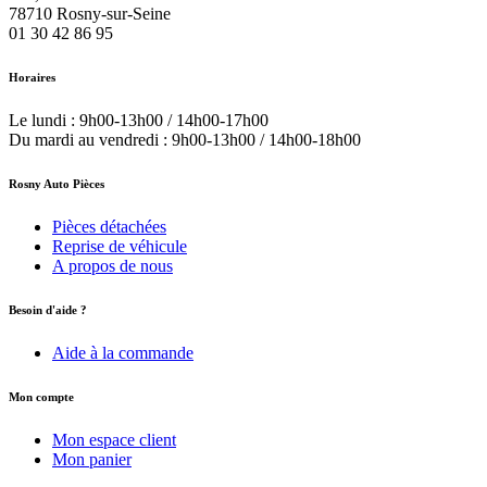
78710
Rosny-sur-Seine
01 30 42 86 95
Horaires
Le lundi : 9h00-13h00 / 14h00-17h00
Du mardi au vendredi : 9h00-13h00 / 14h00-18h00
Rosny Auto Pièces
Pièces détachées
Reprise de véhicule
A propos de nous
Besoin d'aide ?
Aide à la commande
Mon compte
Mon espace client
Mon panier