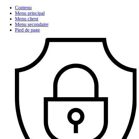
Contenu
Menu principal
Menu client
Menu secondaire
Pied de page