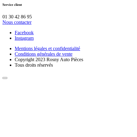
Service client
01 30 42 86 95
Nous contacter
Facebook
Instagram
Mentions légales et confidentialité
Conditions générales de vente
Copyright 2023 Rosny Auto Pièces
Tous droits réservés