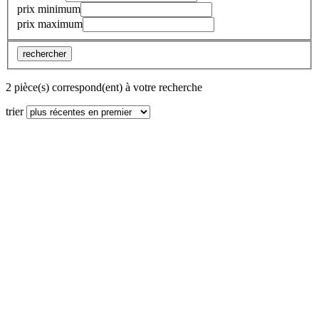
prix minimum
prix maximum
rechercher
2 pièce(s) correspond(ent) à votre recherche
trier