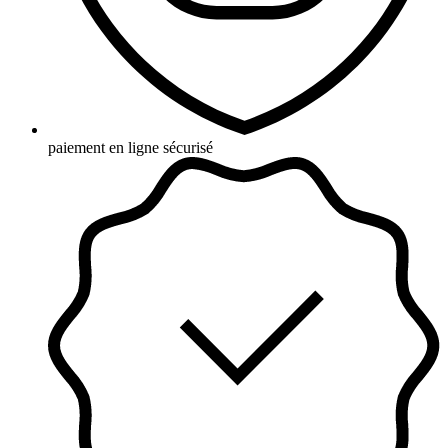
paiement en ligne sécurisé