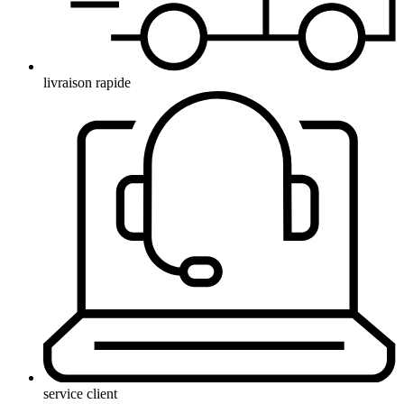
livraison rapide
service client