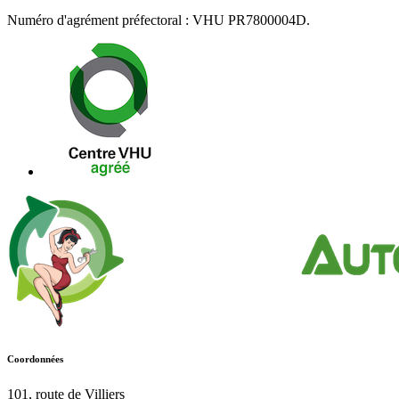
Numéro d'agrément préfectoral : VHU PR7800004D.
Coordonnées
101, route de Villiers