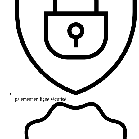
paiement en ligne sécurisé