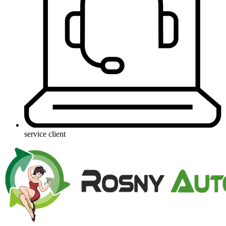
service client