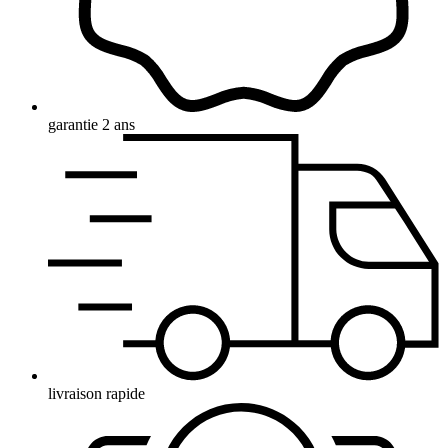
garantie 2 ans
livraison rapide