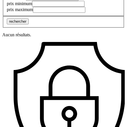
prix minimum
prix maximum
rechercher
Aucun résultats.