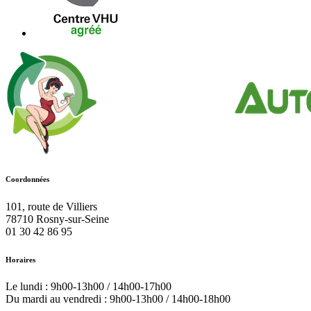
Coordonnées
101, route de Villiers
78710
Rosny-sur-Seine
01 30 42 86 95
Horaires
Le lundi : 9h00-13h00 / 14h00-17h00
Du mardi au vendredi : 9h00-13h00 / 14h00-18h00