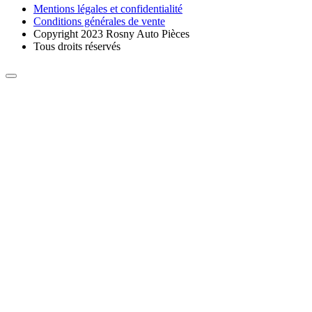
Mentions légales et confidentialité
Conditions générales de vente
Copyright 2023 Rosny Auto Pièces
Tous droits réservés