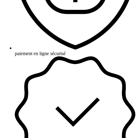
paiement en ligne sécurisé