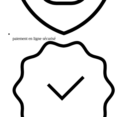
paiement en ligne sécurisé