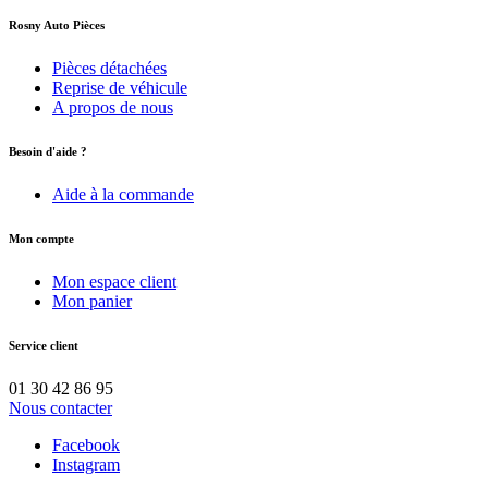
Rosny Auto Pièces
Pièces détachées
Reprise de véhicule
A propos de nous
Besoin d'aide ?
Aide à la commande
Mon compte
Mon espace client
Mon panier
Service client
01 30 42 86 95
Nous contacter
Facebook
Instagram