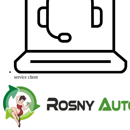
service client