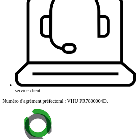
service client
Numéro d'agrément préfectoral : VHU PR7800004D.