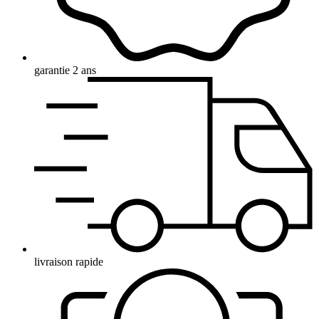
garantie 2 ans
livraison rapide