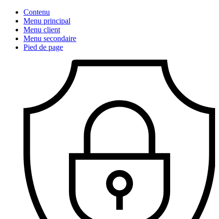
Contenu
Menu principal
Menu client
Menu secondaire
Pied de page