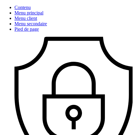
Contenu
Menu principal
Menu client
Menu secondaire
Pied de page