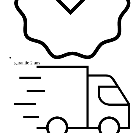
garantie 2 ans