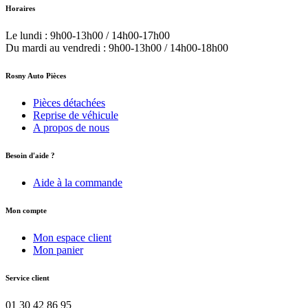
Horaires
Le lundi : 9h00-13h00 / 14h00-17h00
Du mardi au vendredi : 9h00-13h00 / 14h00-18h00
Rosny Auto Pièces
Pièces détachées
Reprise de véhicule
A propos de nous
Besoin d'aide ?
Aide à la commande
Mon compte
Mon espace client
Mon panier
Service client
01 30 42 86 95