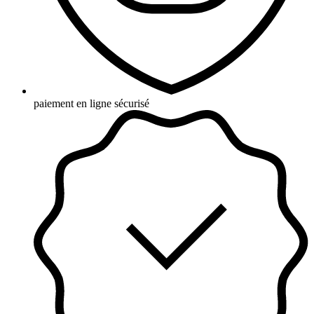
paiement en ligne sécurisé