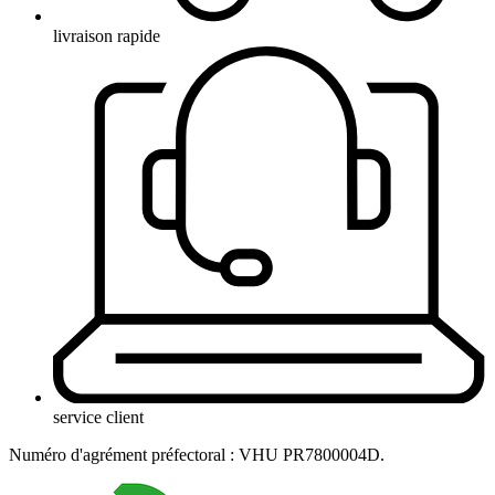
livraison rapide
service client
Numéro d'agrément préfectoral : VHU PR7800004D.