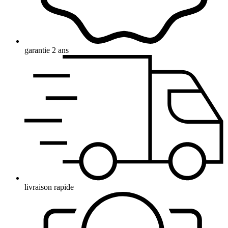
garantie 2 ans
livraison rapide