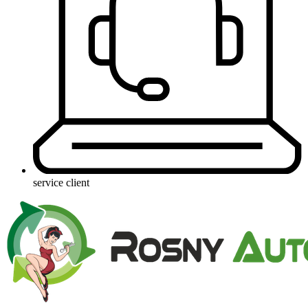
service client