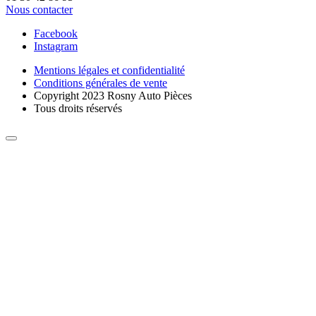
Nous contacter
Facebook
Instagram
Mentions légales et confidentialité
Conditions générales de vente
Copyright 2023 Rosny Auto Pièces
Tous droits réservés