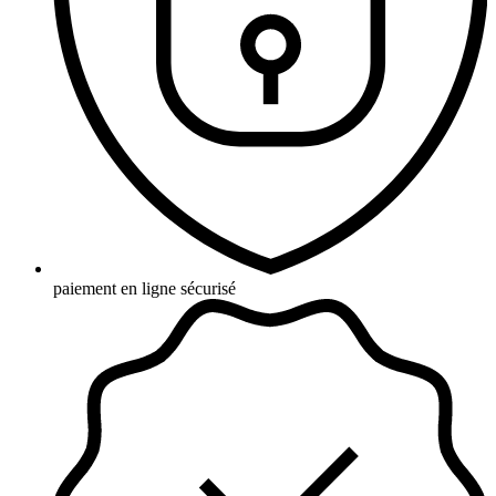
paiement en ligne sécurisé