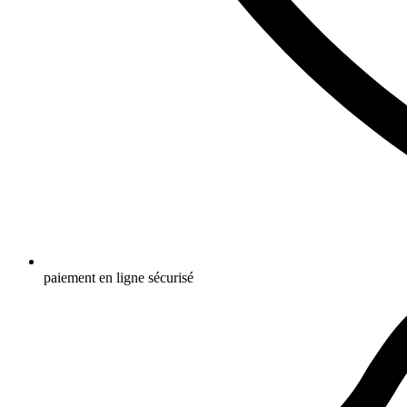
paiement en ligne sécurisé