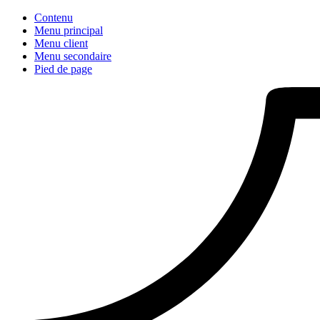
Contenu
Menu principal
Menu client
Menu secondaire
Pied de page