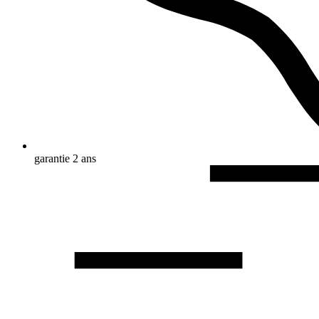
garantie 2 ans