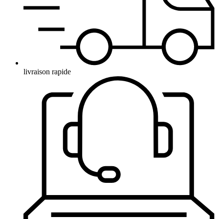
livraison rapide