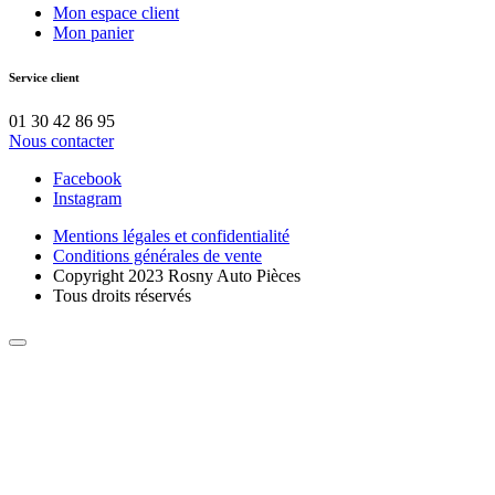
Mon espace client
Mon panier
Service client
01 30 42 86 95
Nous contacter
Facebook
Instagram
Mentions légales et confidentialité
Conditions générales de vente
Copyright 2023 Rosny Auto Pièces
Tous droits réservés