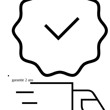
garantie 2 ans