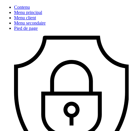
Contenu
Menu principal
Menu client
Menu secondaire
Pied de page