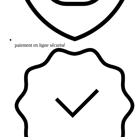
paiement en ligne sécurisé