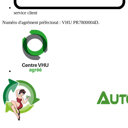
service client
Numéro d'agrément préfectoral : VHU PR7800004D.