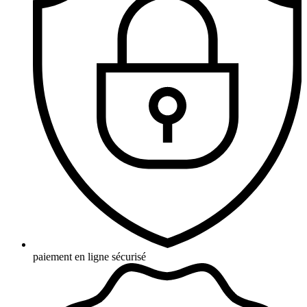
paiement en ligne sécurisé