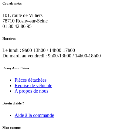
Coordonnées
101, route de Villiers
78710
Rosny-sur-Seine
01 30 42 86 95
Horaires
Le lundi : 9h00-13h00 / 14h00-17h00
Du mardi au vendredi : 9h00-13h00 / 14h00-18h00
Rosny Auto Pièces
Pièces détachées
Reprise de véhicule
A propos de nous
Besoin d'aide ?
Aide à la commande
Mon compte