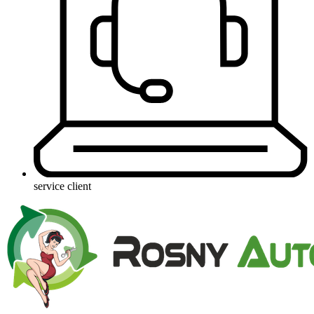
service client