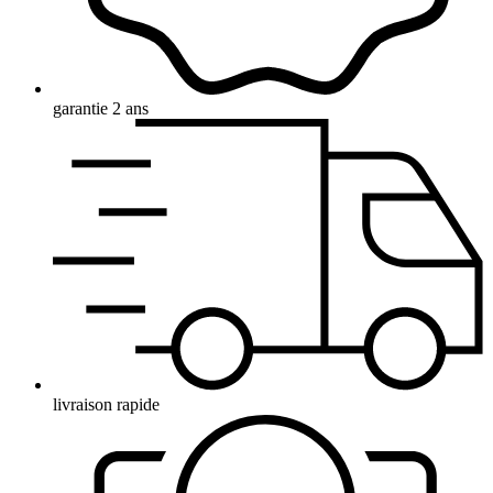
garantie 2 ans
livraison rapide