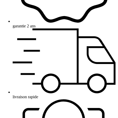
garantie 2 ans
livraison rapide