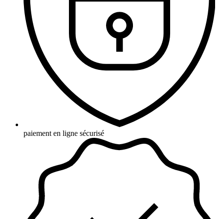
paiement en ligne sécurisé