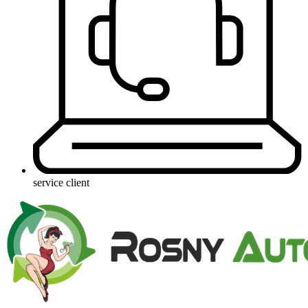
service client