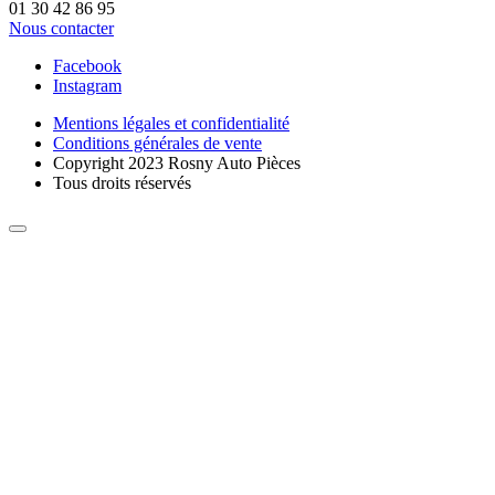
01 30 42 86 95
Nous contacter
Facebook
Instagram
Mentions légales et confidentialité
Conditions générales de vente
Copyright 2023 Rosny Auto Pièces
Tous droits réservés