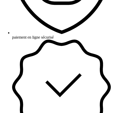
paiement en ligne sécurisé