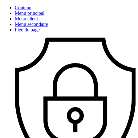
Contenu
Menu principal
Menu client
Menu secondaire
Pied de page