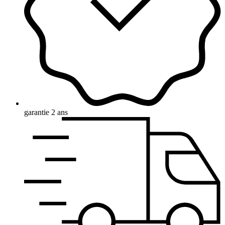
garantie 2 ans