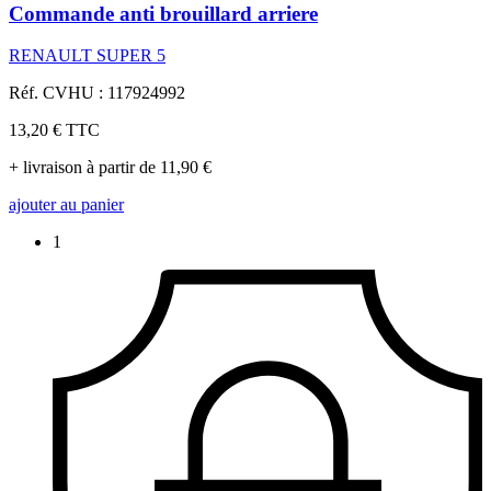
Commande anti brouillard arriere
RENAULT SUPER 5
Réf. CVHU : 117924992
13,20 €
TTC
+ livraison à partir de 11,90 €
ajouter au panier
1