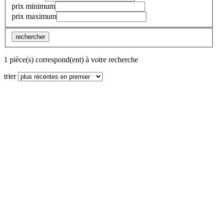
prix minimum
prix maximum
rechercher
1 pièce(s) correspond(ent) à votre recherche
trier