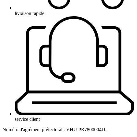
livraison rapide
service client
Numéro d'agrément préfectoral : VHU PR7800004D.