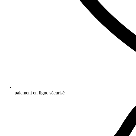
paiement en ligne sécurisé