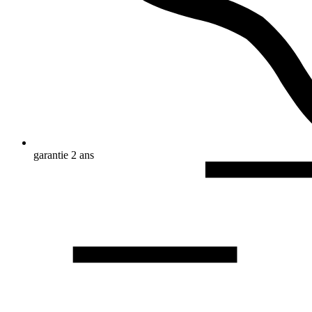
garantie 2 ans