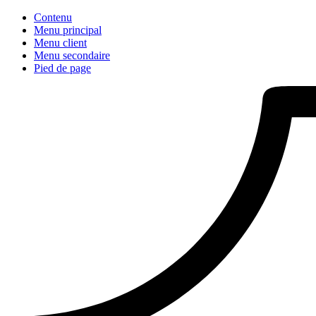
Contenu
Menu principal
Menu client
Menu secondaire
Pied de page