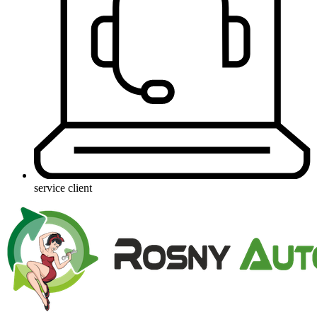
service client