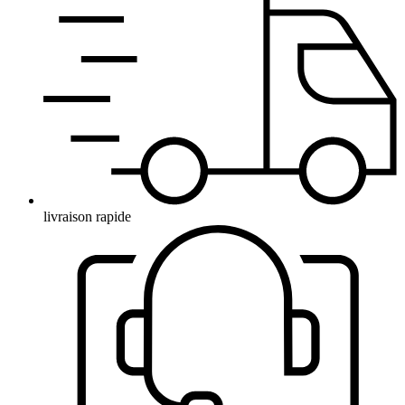
livraison rapide