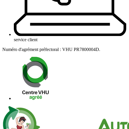
service client
Numéro d'agrément préfectoral : VHU PR7800004D.