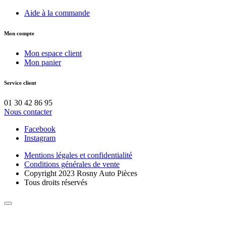
Aide à la commande
Mon compte
Mon espace client
Mon panier
Service client
01 30 42 86 95
Nous contacter
Facebook
Instagram
Mentions légales et confidentialité
Conditions générales de vente
Copyright 2023 Rosny Auto Pièces
Tous droits réservés