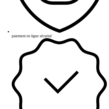
paiement en ligne sécurisé