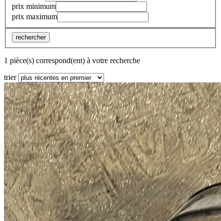
prix minimum
prix maximum
rechercher
1 pièce(s) correspond(ent) à votre recherche
trier