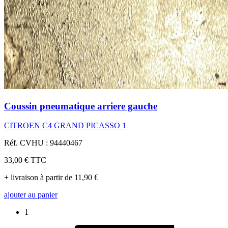
Coussin pneumatique arriere gauche
CITROEN C4 GRAND PICASSO 1
Réf. CVHU : 94440467
33,00 €
TTC
+ livraison à partir de 11,90 €
ajouter au panier
1