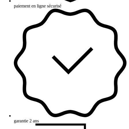
paiement en ligne sécurisé
garantie 2 ans