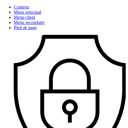
Contenu
Menu principal
Menu client
Menu secondaire
Pied de page