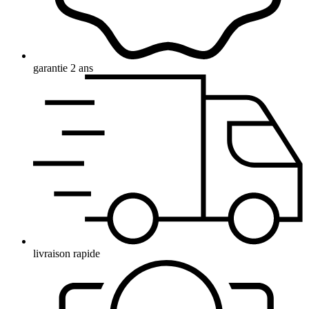
garantie 2 ans
livraison rapide