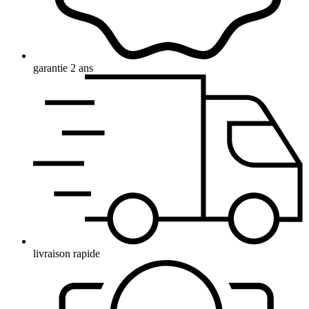
garantie 2 ans
livraison rapide