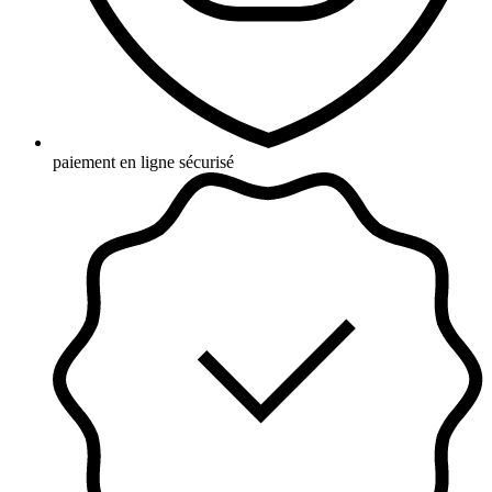
paiement en ligne sécurisé