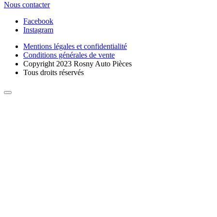
Nous contacter
Facebook
Instagram
Mentions légales et confidentialité
Conditions générales de vente
Copyright 2023 Rosny Auto Pièces
Tous droits réservés