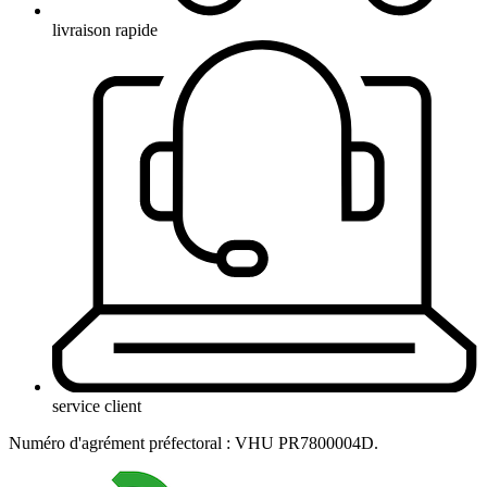
livraison rapide
service client
Numéro d'agrément préfectoral : VHU PR7800004D.