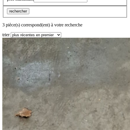
rechercher
3 pièce(s) correspond(ent) à votre recherche
trier