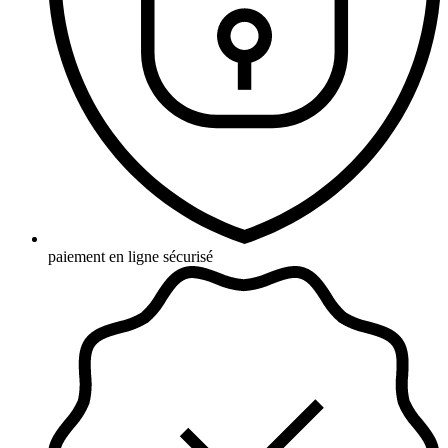
paiement en ligne sécurisé