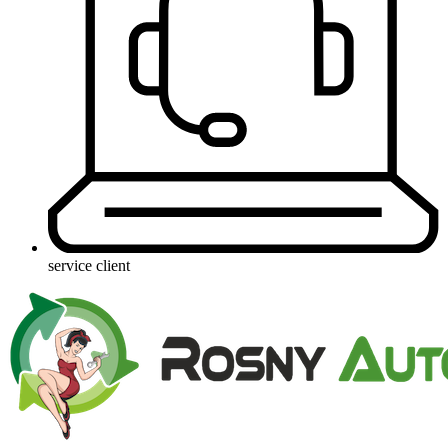
service client