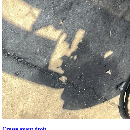
Crosse avant droit