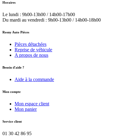
Horaires
Le lundi : 9h00-13h00 / 14h00-17h00
Du mardi au vendredi : 9h00-13h00 / 14h00-18h00
Rosny Auto Pièces
Pièces détachées
Reprise de véhicule
A propos de nous
Besoin d'aide ?
Aide à la commande
Mon compte
Mon espace client
Mon panier
Service client
01 30 42 86 95