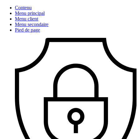
Contenu
Menu principal
Menu client
Menu secondaire
Pied de page