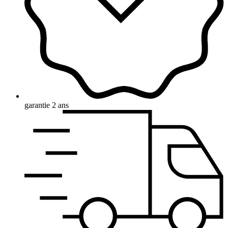
garantie 2 ans