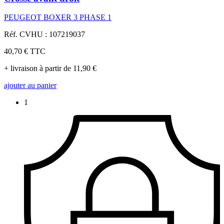
PEUGEOT BOXER 3 PHASE 1
Réf. CVHU : 107219037
40,70 €
TTC
+ livraison à partir de 11,90 €
ajouter au panier
1