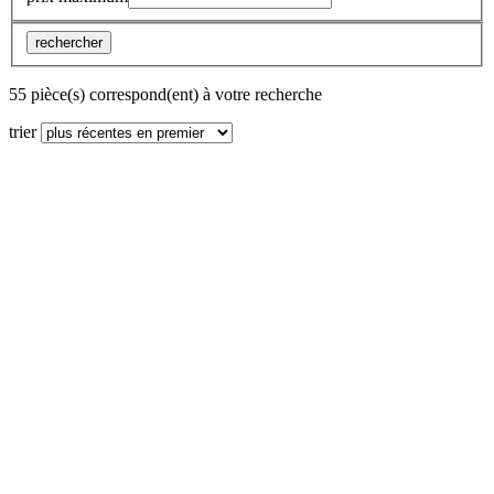
rechercher
55 pièce(s) correspond(ent) à votre recherche
trier