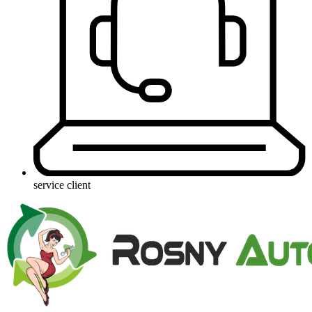
service client