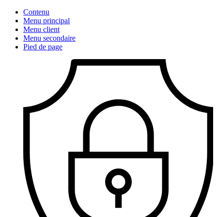
Contenu
Menu principal
Menu client
Menu secondaire
Pied de page