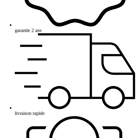
garantie 2 ans
livraison rapide