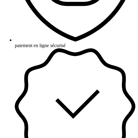
paiement en ligne sécurisé