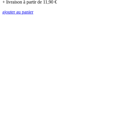
+ livraison à partir de 11,90 €
ajouter au panier