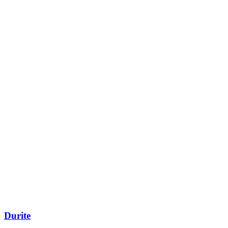
Durite