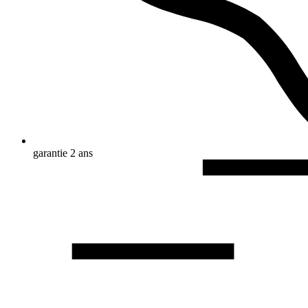
garantie 2 ans