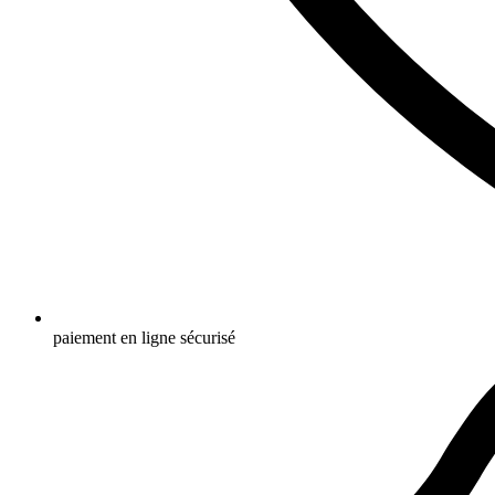
paiement en ligne sécurisé