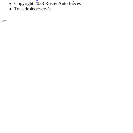
Copyright 2023 Rosny Auto Pièces
Tous droits réservés