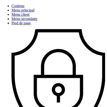
Contenu
Menu principal
Menu client
Menu secondaire
Pied de page