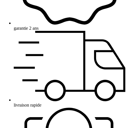
garantie 2 ans
livraison rapide