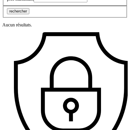
rechercher
Aucun résultats.