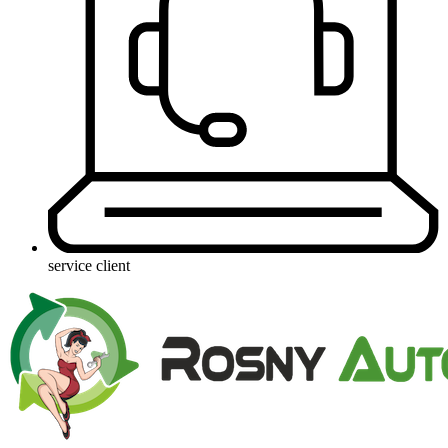
service client