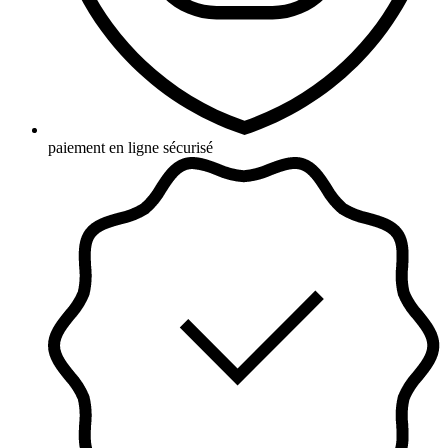
paiement en ligne sécurisé