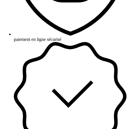
paiement en ligne sécurisé