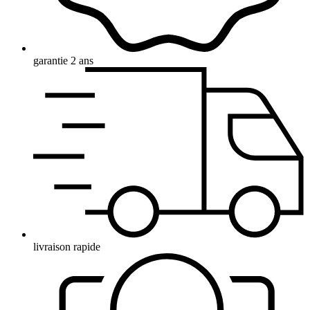
garantie 2 ans
livraison rapide