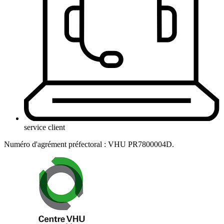
service client
Numéro d'agrément préfectoral : VHU PR7800004D.