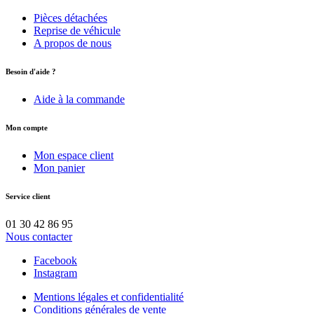
Pièces détachées
Reprise de véhicule
A propos de nous
Besoin d'aide ?
Aide à la commande
Mon compte
Mon espace client
Mon panier
Service client
01 30 42 86 95
Nous contacter
Facebook
Instagram
Mentions légales et confidentialité
Conditions générales de vente