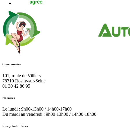
Coordonnées
101, route de Villiers
78710
Rosny-sur-Seine
01 30 42 86 95
Horaires
Le lundi : 9h00-13h00 / 14h00-17h00
Du mardi au vendredi : 9h00-13h00 / 14h00-18h00
Rosny Auto Pièces