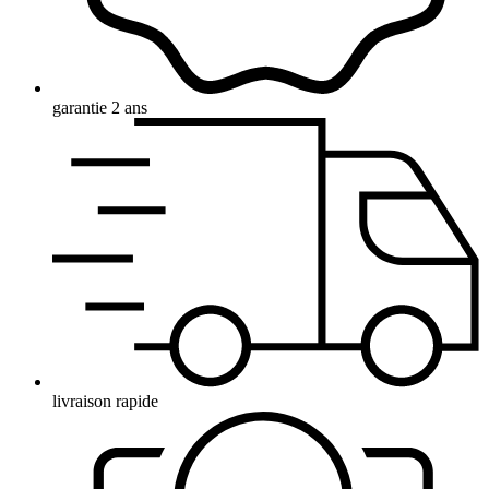
garantie 2 ans
livraison rapide