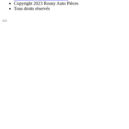
Copyright 2023 Rosny Auto Pièces
Tous droits réservés