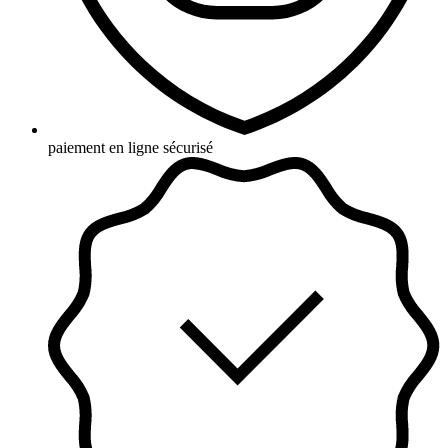
paiement en ligne sécurisé