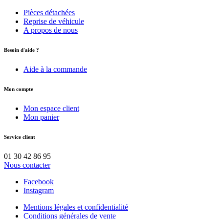
Pièces détachées
Reprise de véhicule
A propos de nous
Besoin d'aide ?
Aide à la commande
Mon compte
Mon espace client
Mon panier
Service client
01 30 42 86 95
Nous contacter
Facebook
Instagram
Mentions légales et confidentialité
Conditions générales de vente