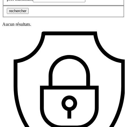
rechercher
Aucun résultats.