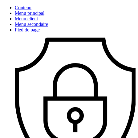
Contenu
Menu principal
Menu client
Menu secondaire
Pied de page