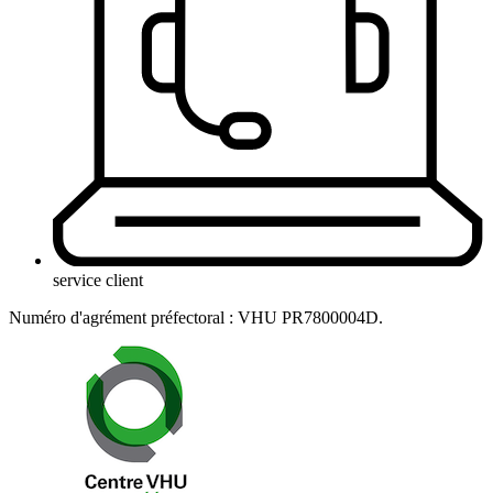
service client
Numéro d'agrément préfectoral : VHU PR7800004D.