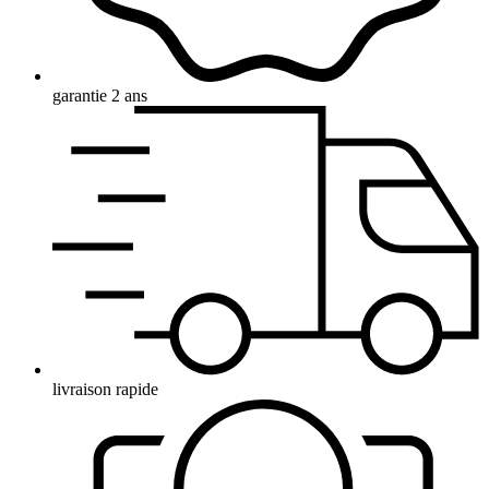
garantie 2 ans
livraison rapide