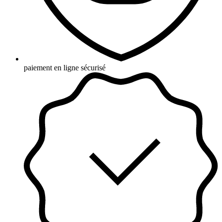
paiement en ligne sécurisé