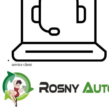
service client