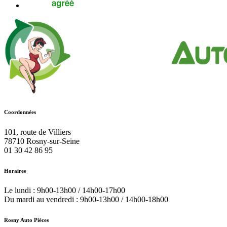
Coordonnées
101, route de Villiers
78710
Rosny-sur-Seine
01 30 42 86 95
Horaires
Le lundi : 9h00-13h00 / 14h00-17h00
Du mardi au vendredi : 9h00-13h00 / 14h00-18h00
Rosny Auto Pièces