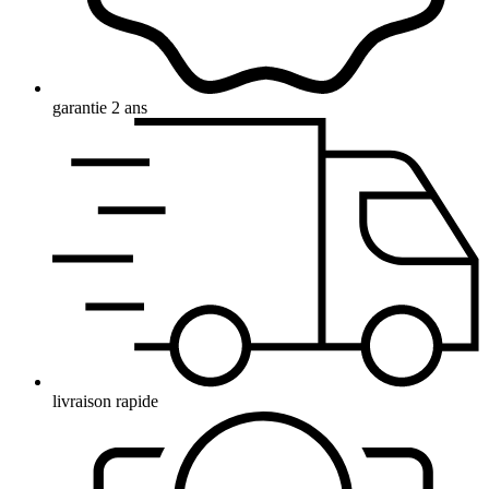
garantie 2 ans
livraison rapide