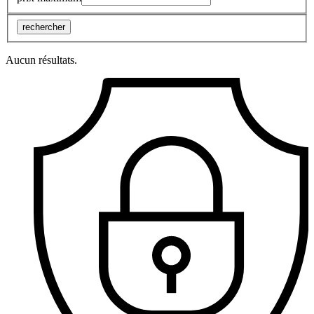
rechercher
Aucun résultats.