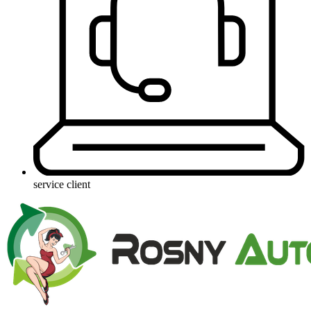
service client