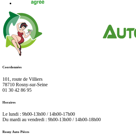
Coordonnées
101, route de Villiers
78710
Rosny-sur-Seine
01 30 42 86 95
Horaires
Le lundi : 9h00-13h00 / 14h00-17h00
Du mardi au vendredi : 9h00-13h00 / 14h00-18h00
Rosny Auto Pièces