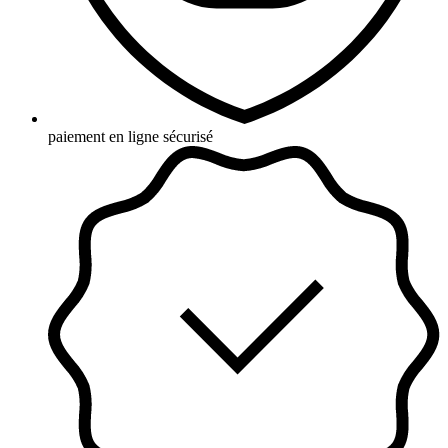
paiement en ligne sécurisé