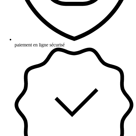
paiement en ligne sécurisé