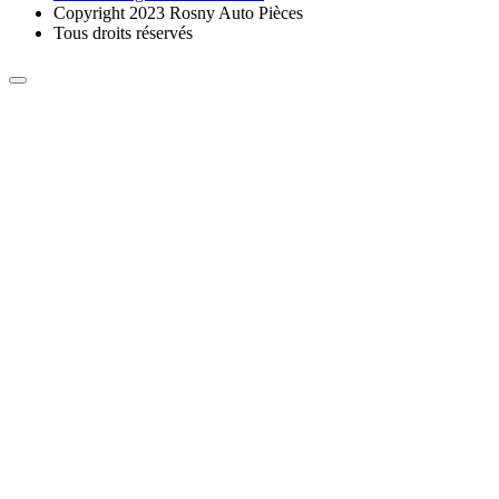
Copyright 2023 Rosny Auto Pièces
Tous droits réservés