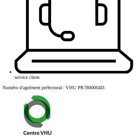
service client
Numéro d'agrément préfectoral : VHU PR7800004D.