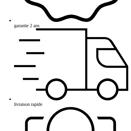
garantie 2 ans
livraison rapide