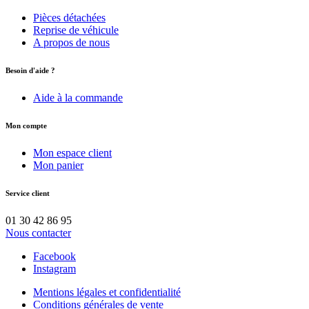
Pièces détachées
Reprise de véhicule
A propos de nous
Besoin d'aide ?
Aide à la commande
Mon compte
Mon espace client
Mon panier
Service client
01 30 42 86 95
Nous contacter
Facebook
Instagram
Mentions légales et confidentialité
Conditions générales de vente