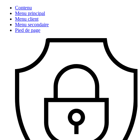
Contenu
Menu principal
Menu client
Menu secondaire
Pied de page