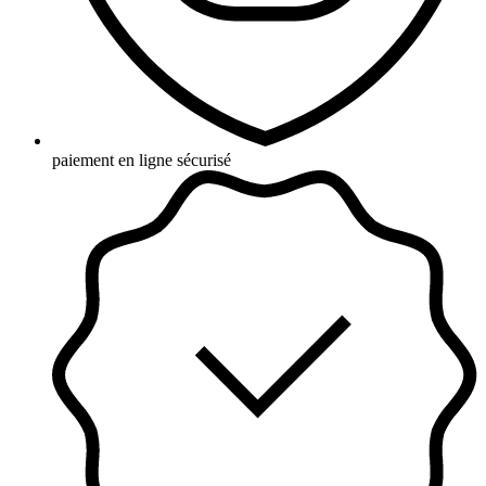
paiement en ligne sécurisé