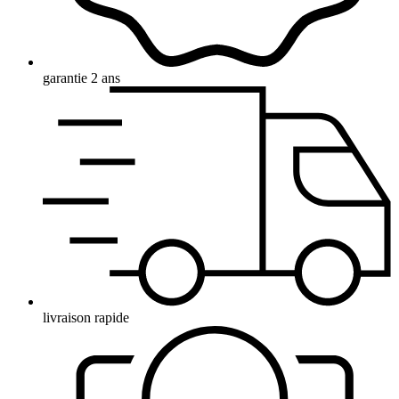
garantie 2 ans
livraison rapide