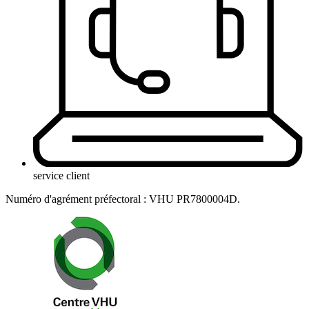
service client
Numéro d'agrément préfectoral : VHU PR7800004D.