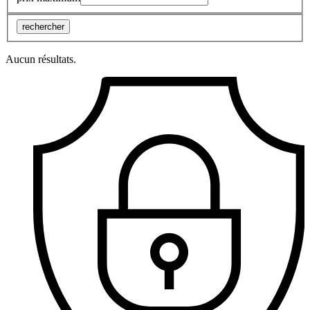
rechercher
Aucun résultats.