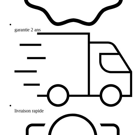
garantie 2 ans
livraison rapide