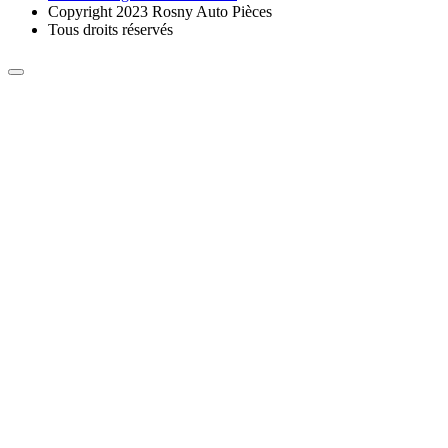
Copyright 2023 Rosny Auto Pièces
Tous droits réservés