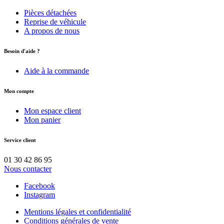
Pièces détachées
Reprise de véhicule
A propos de nous
Besoin d'aide ?
Aide à la commande
Mon compte
Mon espace client
Mon panier
Service client
01 30 42 86 95
Nous contacter
Facebook
Instagram
Mentions légales et confidentialité
Conditions générales de vente