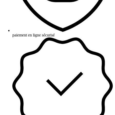
paiement en ligne sécurisé