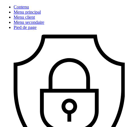
Contenu
Menu principal
Menu client
Menu secondaire
Pied de page