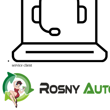
service client