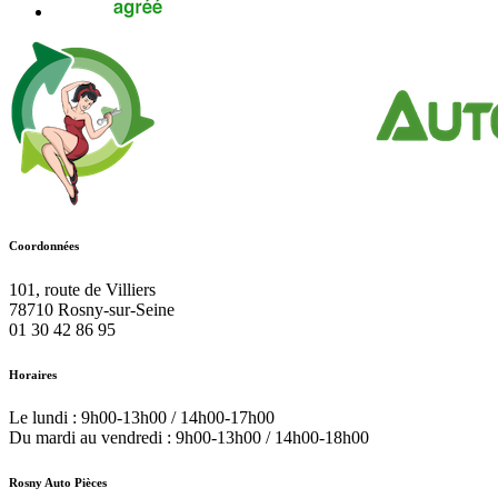
Coordonnées
101, route de Villiers
78710
Rosny-sur-Seine
01 30 42 86 95
Horaires
Le lundi : 9h00-13h00 / 14h00-17h00
Du mardi au vendredi : 9h00-13h00 / 14h00-18h00
Rosny Auto Pièces